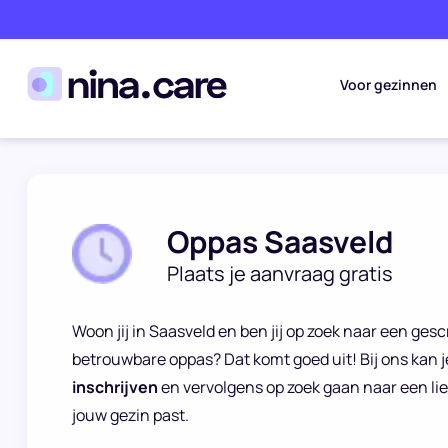
Voor gezinnen
Oppas Saasveld
Plaats je aanvraag gratis
Woon jij in Saasveld en ben jij op zoek naar een ges
betrouwbare oppas? Dat komt goed uit! Bij ons kan j
inschrijven
en vervolgens op zoek gaan naar een lie
jouw gezin past.