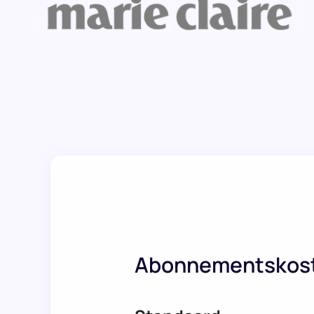
Abonnementskos