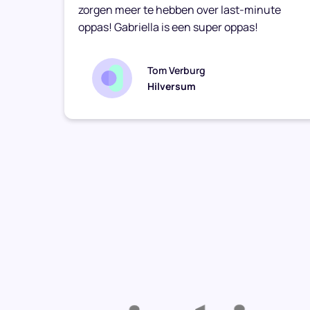
zorgen meer te hebben over last-minute
oppas! Gabriella is een super oppas!
Tom Verburg
Hilversum