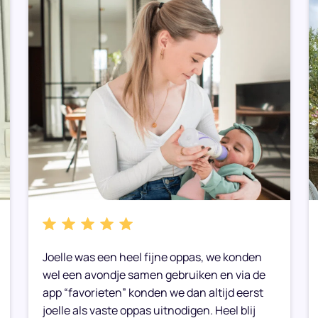
Joelle was een heel fijne oppas, we konden
wel een avondje samen gebruiken en via de
app “favorieten” konden we dan altijd eerst
joelle als vaste oppas uitnodigen. Heel blij