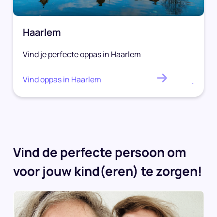
Haarlem
Vind je perfecte oppas in Haarlem
Vind oppas in Haarlem
.
Vind de perfecte persoon om
voor jouw kind(eren) te zorgen!