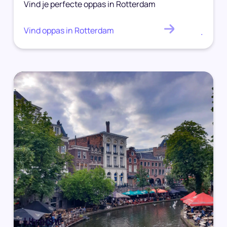
Vind je perfecte oppas in Rotterdam
Vind oppas in Rotterdam
.
Utrecht