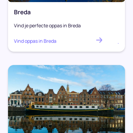
Breda
Vind je perfecte oppas in Breda
Vind oppas in Breda
.