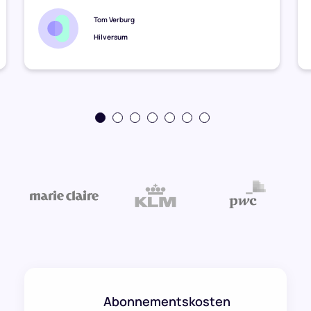
Tom Verburg
Hilversum
Abonnementskosten