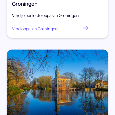
Groningen
Vind je perfecte oppas in Groningen
Vind oppas in Groningen
.