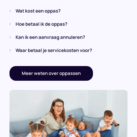
Wat kost een oppas?
Hoe betaal ik de oppas?
Kan ik een aanvraag annuleren?
Waar betaal je servicekosten voor?
Meer weten over oppassen