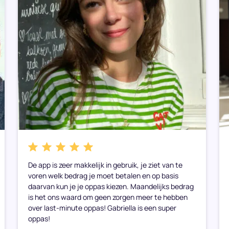
De app is zeer makkelijk in gebruik, je ziet van te
voren welk bedrag je moet betalen en op basis
daarvan kun je je oppas kiezen. Maandelijks bedrag
is het ons waard om geen zorgen meer te hebben
over last-minute oppas! Gabriella is een super
oppas!