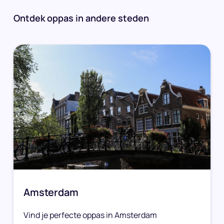
Ontdek oppas in andere steden
Amsterdam
Vind je perfecte oppas in Amsterdam