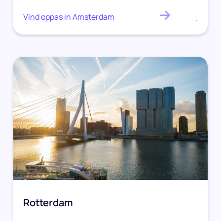
Vind oppas in Amsterdam
.
Rotterdam