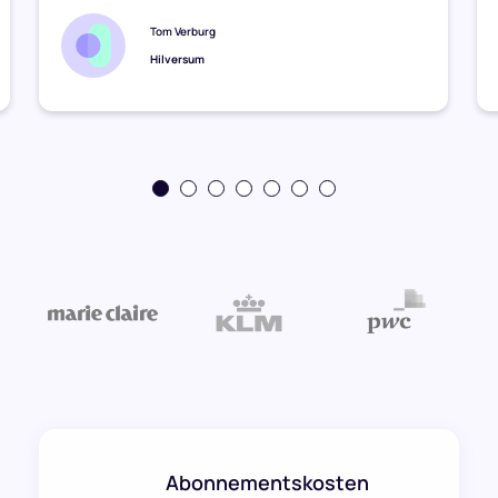
Tom Verburg
Hilversum
Abonnementskosten