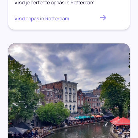
Vind je perfecte oppas in Rotterdam
Vind oppas in Rotterdam
.
Utrecht