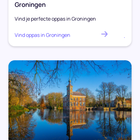
Groningen
Vind je perfecte oppas in Groningen
Vind oppas in Groningen
.