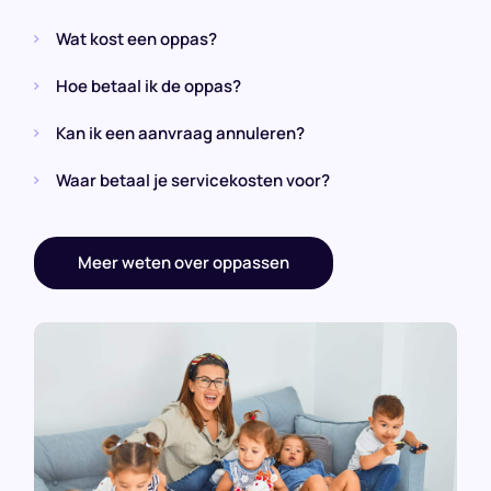
Wat kost een oppas?
Hoe betaal ik de oppas?
Kan ik een aanvraag annuleren?
Waar betaal je servicekosten voor?
Meer weten over oppassen