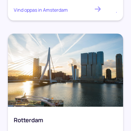
Vind oppas in Amsterdam
.
Rotterdam