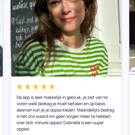
De app is zeer makkelijk in gebruik, je ziet van te
voren welk bedrag je moet betalen en op basis
daarvan kun je je oppas kiezen. Maandelijks bedrag
is het ons waard om geen zorgen meer te hebben
over last-minute oppas! Gabriella is een super
oppas!