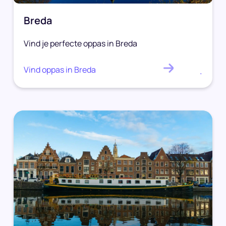
Breda
Vind je perfecte oppas in Breda
Vind oppas in Breda
.