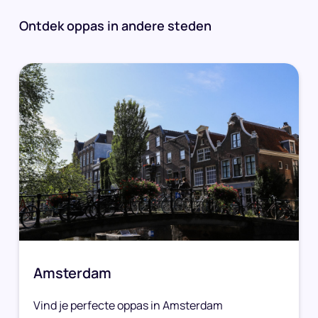
Ontdek oppas in andere steden
Amsterdam
Vind je perfecte oppas in Amsterdam