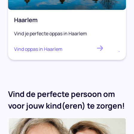
Haarlem
Vind je perfecte oppas in Haarlem
Vind oppas in Haarlem
.
Vind de perfecte persoon om
voor jouw kind(eren) te zorgen!