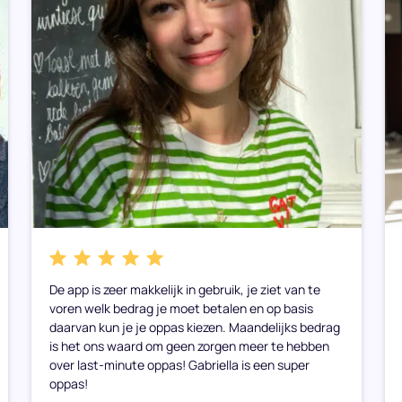
De app is zeer makkelijk in gebruik, je ziet van te
voren welk bedrag je moet betalen en op basis
daarvan kun je je oppas kiezen. Maandelijks bedrag
is het ons waard om geen zorgen meer te hebben
over last-minute oppas! Gabriella is een super
oppas!