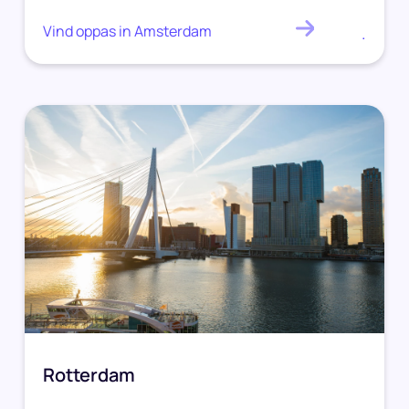
Vind oppas in Amsterdam
.
Rotterdam