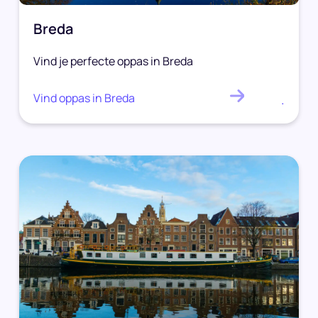
Breda
Vind je perfecte oppas in Breda
Vind oppas in Breda
.