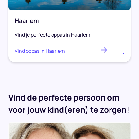
Haarlem
Vind je perfecte oppas in Haarlem
Vind oppas in Haarlem
.
Vind de perfecte persoon om
voor jouw kind(eren) te zorgen!