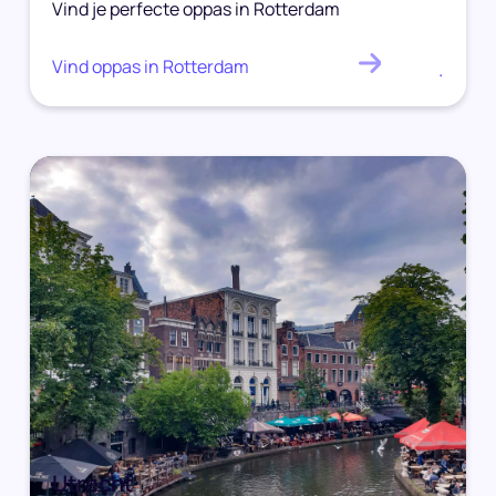
Vind je perfecte oppas in Rotterdam
Vind oppas in Rotterdam
.
Utrecht