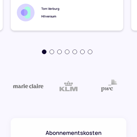
Tom Verburg
Hilversum
Abonnementskosten