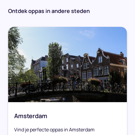
Ontdek oppas in andere steden
Amsterdam
Vind je perfecte oppas in Amsterdam