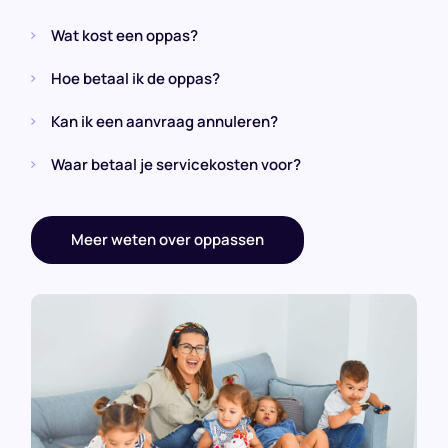
Wat kost een oppas?
Hoe betaal ik de oppas?
Kan ik een aanvraag annuleren?
Waar betaal je servicekosten voor?
Meer weten over oppassen