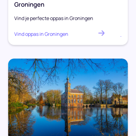
Groningen
Vind je perfecte oppas in Groningen
Vind oppas in Groningen
.