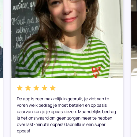
De app is zeer makkelijk in gebruik, je ziet van te
voren welk bedrag je moet betalen en op basis
daarvan kun je je oppas kiezen. Maandelijks bedrag
is het ons waard om geen zorgen meer te hebben
over last-minute oppas! Gabriella is een super
oppas!