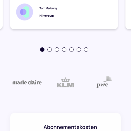
Tom Verburg
Hilversum
Abonnementskosten