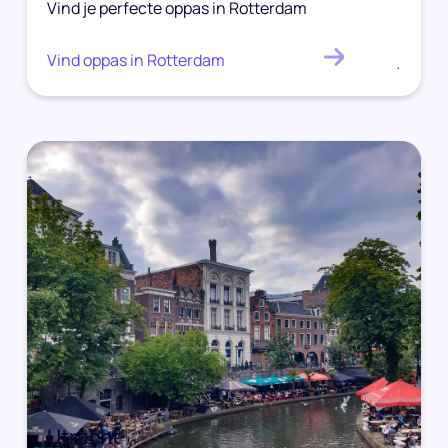
Vind je perfecte oppas in Rotterdam
Vind oppas in Rotterdam
.
Utrecht