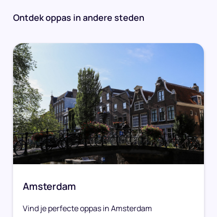
Ontdek oppas in andere steden
Amsterdam
Vind je perfecte oppas in Amsterdam