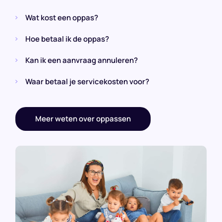
Wat kost een oppas?
Hoe betaal ik de oppas?
Kan ik een aanvraag annuleren?
Waar betaal je servicekosten voor?
Meer weten over oppassen