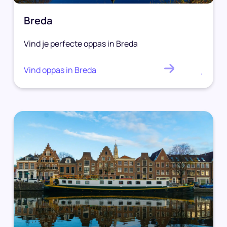
Breda
Vind je perfecte oppas in Breda
Vind oppas in Breda
.