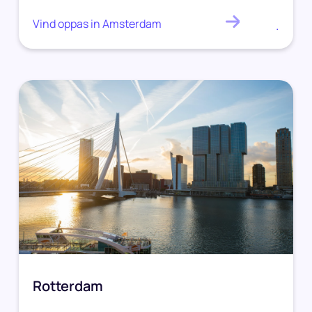
Vind oppas in Amsterdam
.
Rotterdam