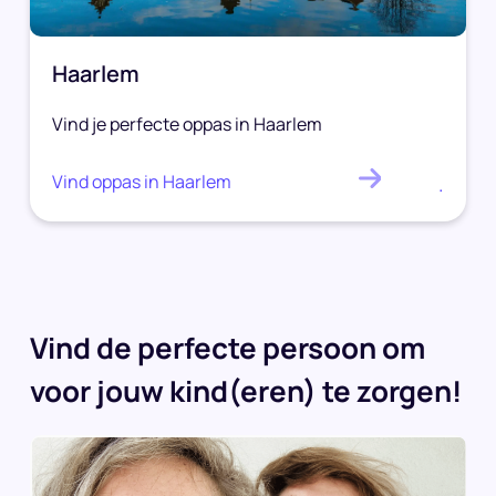
Haarlem
Vind je perfecte oppas in Haarlem
Vind oppas in Haarlem
.
Vind de perfecte persoon om
voor jouw kind(eren) te zorgen!