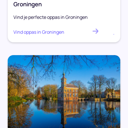
Groningen
Vind je perfecte oppas in Groningen
Vind oppas in Groningen
.