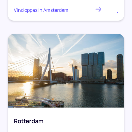
Vind oppas in Amsterdam
.
Rotterdam