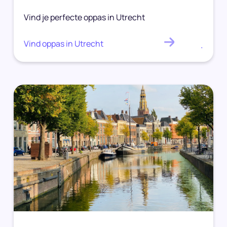
Vind je perfecte oppas in Utrecht
Vind oppas in Utrecht
.