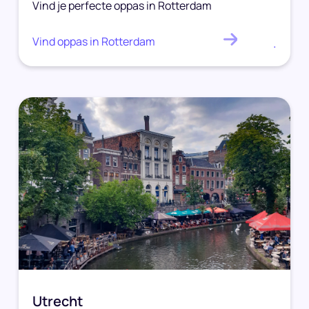
Vind je perfecte oppas in Rotterdam
Vind oppas in Rotterdam
.
Utrecht