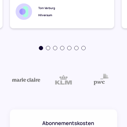
Tom Verburg
Hilversum
Abonnementskosten