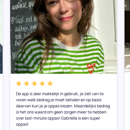
De app is zeer makkelijk in gebruik, je ziet van te
voren welk bedrag je moet betalen en op basis
daarvan kun je je oppas kiezen. Maandelijks bedrag
is het ons waard om geen zorgen meer te hebben
over last-minute oppas! Gabriella is een super
oppas!