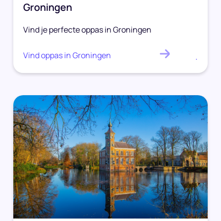
Groningen
Vind je perfecte oppas in Groningen
Vind oppas in Groningen
.