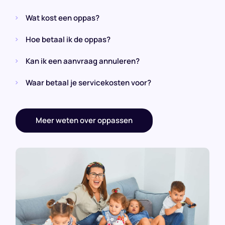
Wat kost een oppas?
Hoe betaal ik de oppas?
Kan ik een aanvraag annuleren?
Waar betaal je servicekosten voor?
Meer weten over oppassen