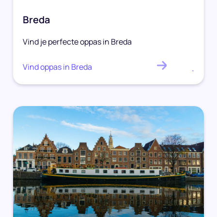
Breda
Vind je perfecte oppas in Breda
Vind oppas in Breda
.