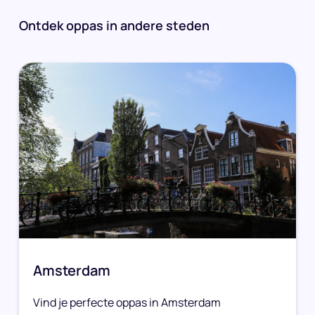
Ontdek oppas in andere steden
Amsterdam
Vind je perfecte oppas in Amsterdam