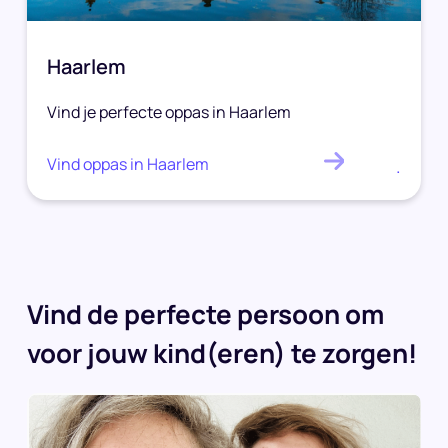
Haarlem
Vind je perfecte oppas in Haarlem
Vind oppas in Haarlem
.
Vind de perfecte persoon om
voor jouw kind(eren) te zorgen!