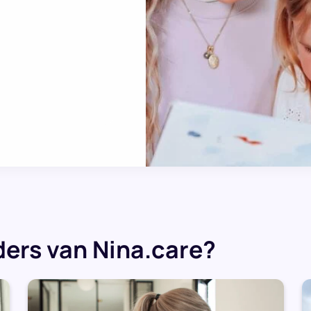
ers van Nina.care?