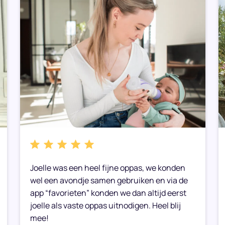
Joelle was een heel fijne oppas, we konden
wel een avondje samen gebruiken en via de
app “favorieten” konden we dan altijd eerst
joelle als vaste oppas uitnodigen. Heel blij
mee!