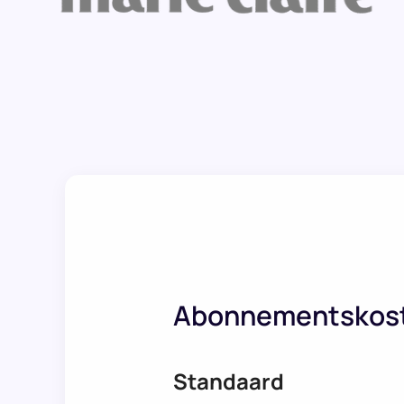
Abonnementskos
Standaard