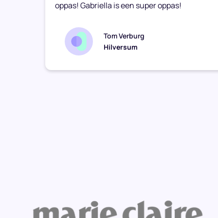
oppas! Gabriella is een super oppas!
Tom Verburg
Hilversum