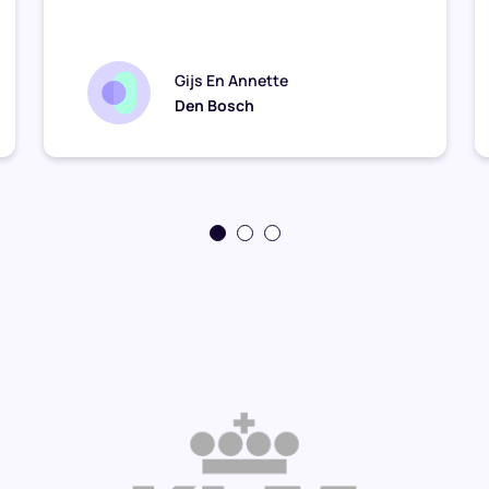
Gijs En Annette
Den Bosch