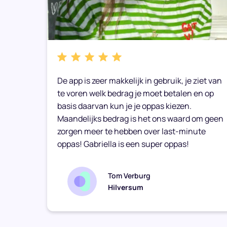
bare
De app is zeer makkelijk in gebruik, je ziet van
e weer
te voren welk bedrag je moet betalen en op
basis daarvan kun je je oppas kiezen.
Maandelijks bedrag is het ons waard om geen
zorgen meer te hebben over last-minute
oppas! Gabriella is een super oppas!
Tom Verburg
Hilversum