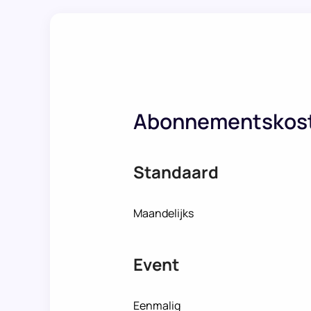
Abonnementskos
Standaard
Maandelijks
Event
Eenmalig