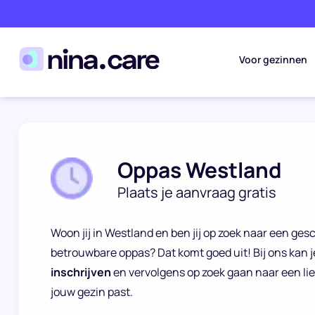
Voor gezinnen
Oppas Westland
Plaats je aanvraag gratis
Woon jij in Westland en ben jij op zoek naar een ge
betrouwbare oppas? Dat komt goed uit! Bij ons kan j
inschrijven
en vervolgens op zoek gaan naar een lie
jouw gezin past.