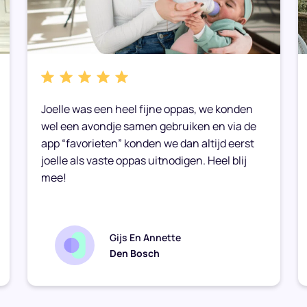
Joelle was een heel fijne oppas, we konden
wel een avondje samen gebruiken en via de
app “favorieten” konden we dan altijd eerst
joelle als vaste oppas uitnodigen. Heel blij
mee!
Gijs En Annette
Den Bosch