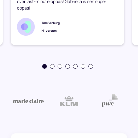
over last-minute oppas! Gabriella is een super
oppas!
Tom Verburg
Hilversum