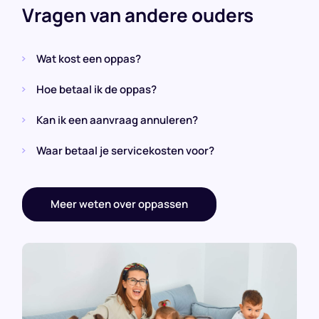
Vragen van andere ouders
Wat kost een oppas?
Hoe betaal ik de oppas?
Kan ik een aanvraag annuleren?
Waar betaal je servicekosten voor?
Meer weten over oppassen