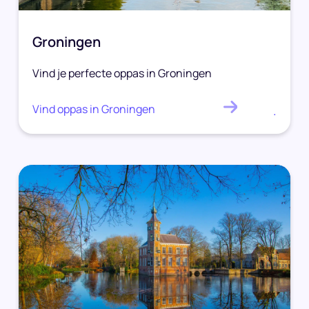
Groningen
Vind je perfecte oppas in Groningen
Vind oppas in Groningen
.