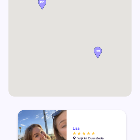
Lisa
Wijk bij Duurstede