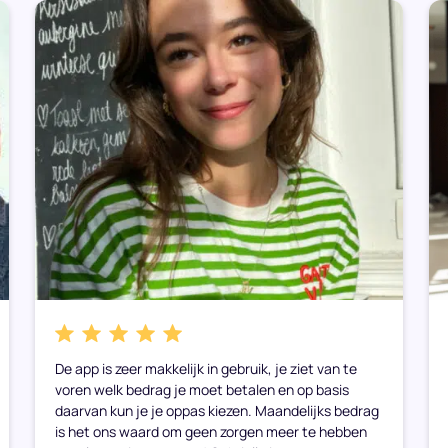
De app is zeer makkelijk in gebruik, je ziet van te
voren welk bedrag je moet betalen en op basis
daarvan kun je je oppas kiezen. Maandelijks bedrag
is het ons waard om geen zorgen meer te hebben