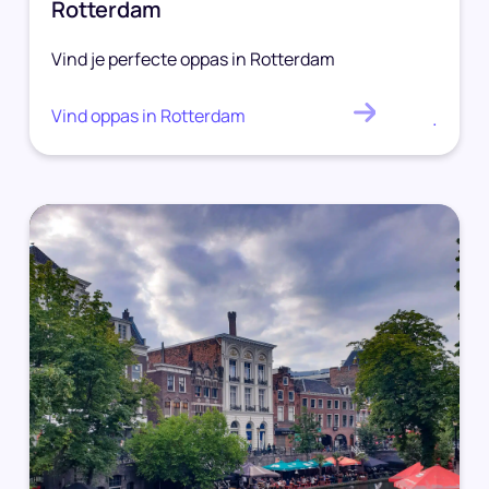
Rotterdam
Vind je perfecte oppas in Rotterdam
Vind oppas in Rotterdam
.