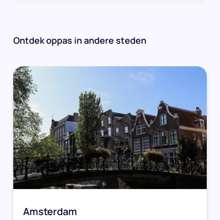
Ontdek oppas in andere steden
Amsterdam