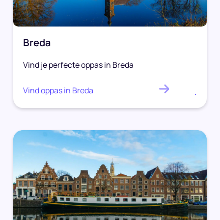
Breda
Vind je perfecte oppas in Breda
Vind oppas in Breda
.