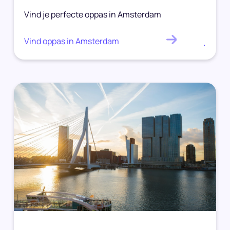
Vind je perfecte oppas in Amsterdam
Vind oppas in Amsterdam
.