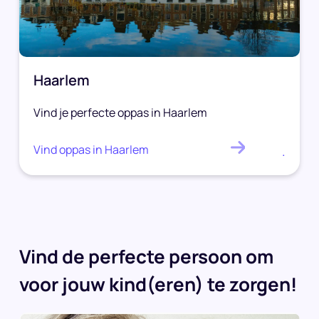
Haarlem
Vind je perfecte oppas in Haarlem
Vind oppas in Haarlem
.
Vind de perfecte persoon om
voor jouw kind(eren) te zorgen!