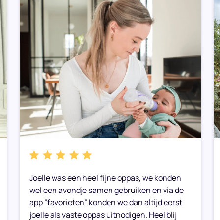
Joelle was een heel fijne oppas, we konden
wel een avondje samen gebruiken en via de
app “favorieten” konden we dan altijd eerst
joelle als vaste oppas uitnodigen. Heel blij