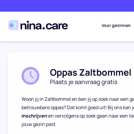
Voor gezinnen
Oppas Zaltbommel
Plaats je aanvraag gratis
Woon jij in Zaltbommel en ben jij op zoek naar een 
betrouwbare oppas? Dat komt goed uit! Bij ons kan j
inschrijven
en vervolgens op zoek gaan naar een lie
jouw gezin past.