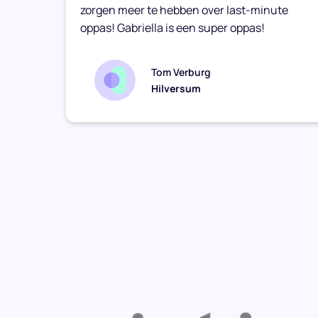
zorgen meer te hebben over last-minute
oppas! Gabriella is een super oppas!
Tom Verburg
Hilversum