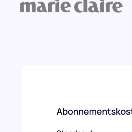
Abonnementskos