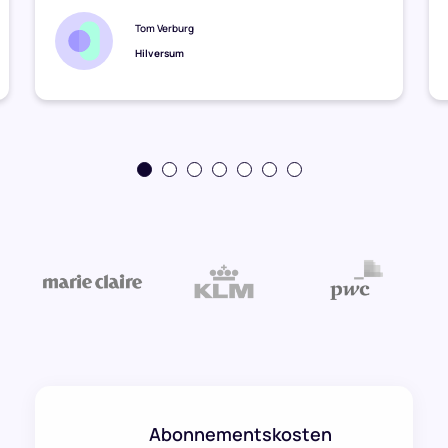
Tom Verburg
Hilversum
Abonnementskosten