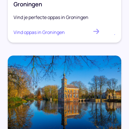
Groningen
Vind je perfecte oppas in Groningen
Vind oppas in Groningen
.