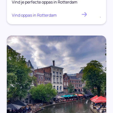
Vind je perfecte oppas in Rotterdam
Vind oppas in Rotterdam
.
Utrecht