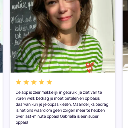
De app is zeer makkelijk in gebruik, je ziet van te
voren welk bedrag je moet betalen en op basis
daarvan kun je je oppas kiezen. Maandelijks bedrag
is het ons waard om geen zorgen meer te hebben
over last-minute oppas! Gabriella is een super
oppas!