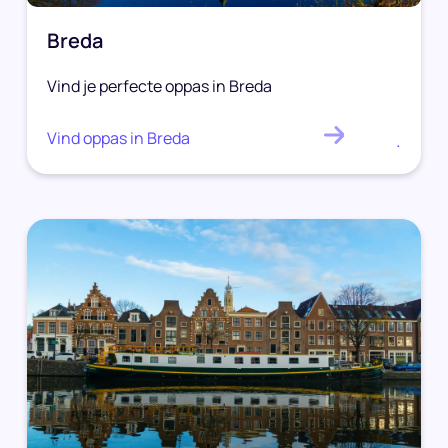
Breda
Vind je perfecte oppas in Breda
Vind oppas in Breda
.