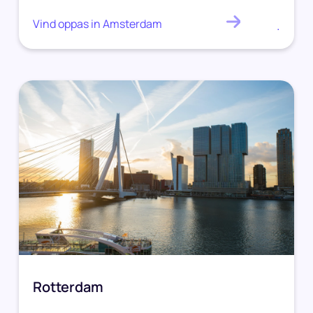
Vind oppas in Amsterdam
.
Rotterdam