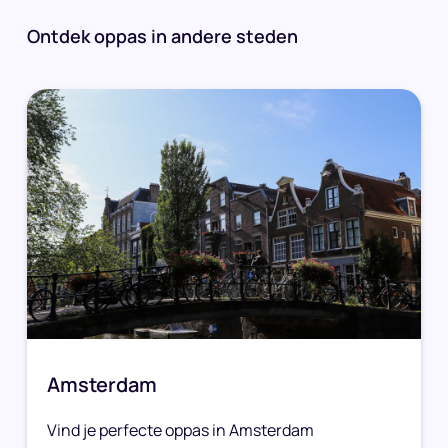
Ontdek oppas in andere steden
Amsterdam
Vind je perfecte oppas in Amsterdam