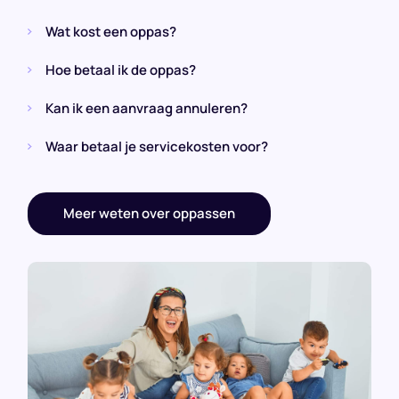
Wat kost een oppas?
Hoe betaal ik de oppas?
Kan ik een aanvraag annuleren?
Waar betaal je servicekosten voor?
Meer weten over oppassen