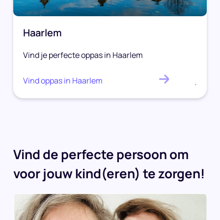
Haarlem
Vind je perfecte oppas in Haarlem
Vind oppas in Haarlem
.
Vind de perfecte persoon om
voor jouw kind(eren) te zorgen!