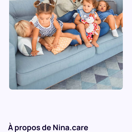
À propos de Nina.care