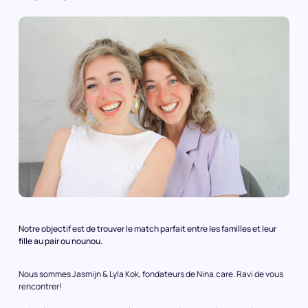
Notre objectif est de trouver le match parfait entre les familles et leur
fille au pair ou nounou.
Nous sommes Jasmijn & Lyla Kok, fondateurs de Nina.care. Ravi de vous
rencontrer!