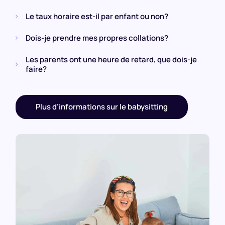
Le taux horaire est-il par enfant ou non?
Dois-je prendre mes propres collations?
Les parents ont une heure de retard, que dois-je
faire?
Plus d’informations sur le babysitting