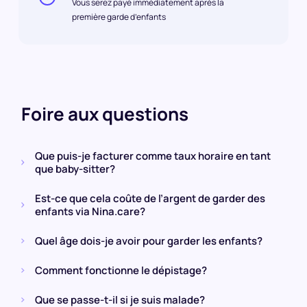
Vous serez payé immédiatement après la
première garde d’enfants
Foire aux questions
Que puis-je facturer comme taux horaire en tant
que baby-sitter?
Est-ce que cela coûte de l’argent de garder des
enfants via Nina.care?
Quel âge dois-je avoir pour garder les enfants?
Comment fonctionne le dépistage?
Que se passe-t-il si je suis malade?