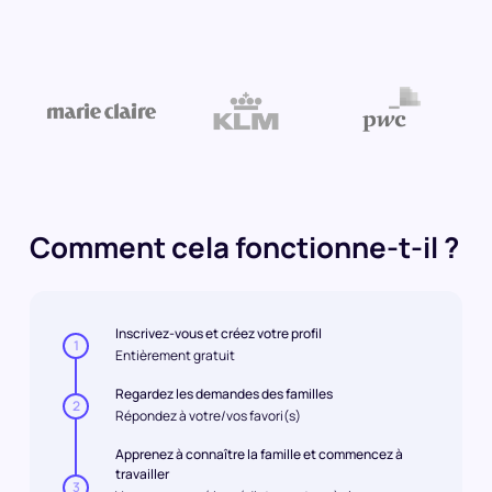
Comment cela fonctionne-t-il ?
Inscrivez-vous et créez votre profil
1
Entièrement gratuit
Regardez les demandes des familles
2
Répondez à votre/vos favori(s)
Apprenez à connaître la famille et commencez à
travailler
3