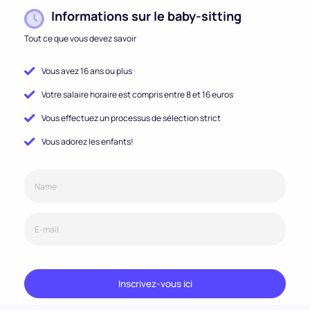
Informations sur le baby-sitting
Tout ce que vous devez savoir
Vous avez 16 ans ou plus
Votre salaire horaire est compris entre 8 et 16 euros
Vous effectuez un processus de sélection strict
Vous adorez les enfants!
Inscrivez-vous ici