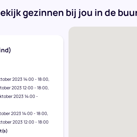
ekijk gezinnen bij jou in de buu
kind)
ober 2023 14:00 - 18:00
tober 2023 12:00 - 18:00
ktober 2023 14:00 -
ober 2023 14:00 - 18:00
tober 2023 12:00 - 18:00
t(s)