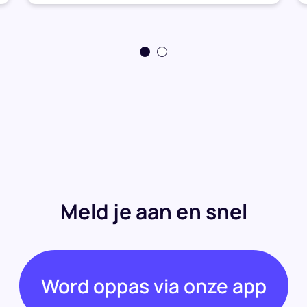
Meld je aan en snel
Word oppas via onze app