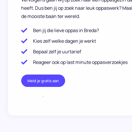
heeft. Dus ben jij op zoek naar leuk oppaswerk? Maa
de mooiste baan ter wereld.
Ben jij die lieve oppas in Breda?
Kies zelf welke dagen je werkt
Bepaal zelf je uurtarief
Reageer ook op last minute oppasverzoekjes
Meld je gratis aan
.