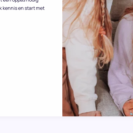
k kennis en start met