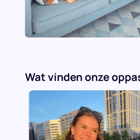
Wat vinden onze oppas