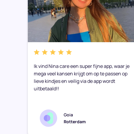
k
Ik vind Nina care een super fijne app, waar je
mega veel kansen krijgt om op te passen op
lieve kindjes en veilig via de app wordt
uitbetaald!!
Goia
Rotterdam