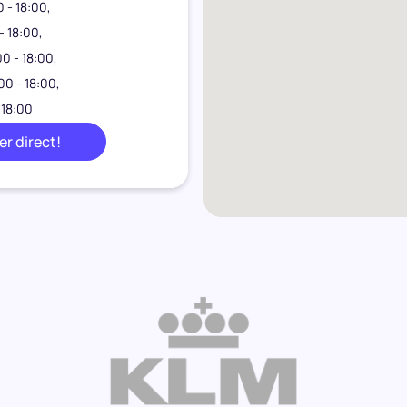
 - 18:00
- 18:00
0 - 18:00
00 - 18:00
 18:00
r direct!