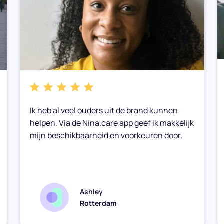
Ik heb al veel ouders uit de brand kunnen
helpen. Via de Nina.care app geef ik makkelijk
mijn beschikbaarheid en voorkeuren door.
Ashley
Rotterdam