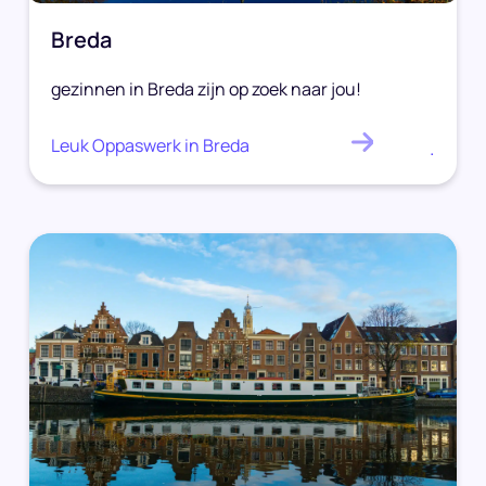
Breda
gezinnen in Breda zijn op zoek naar jou!
Leuk Oppaswerk in Breda
.