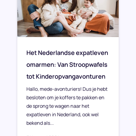
Het Nederlandse expatleven
omarmen: Van Stroopwafels
tot Kinderopvangavonturen
Hallo, mede-avonturiers! Dus je hebt
besloten om je koffers te pakken en
de sprong te wagen naar het
expatleven in Nederland, ook wel
bekend als...