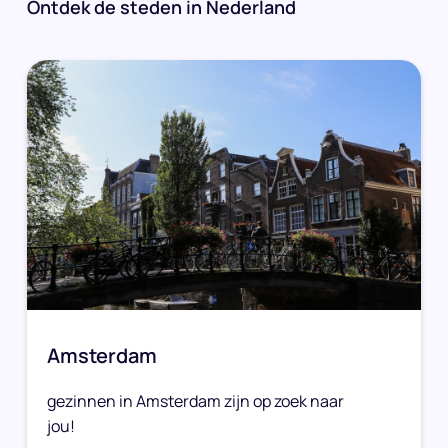
Ontdek de steden in Nederland
Amsterdam
gezinnen in Amsterdam zijn op zoek naar
jou!