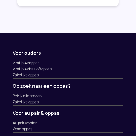
Voor ouders
Vind jouw oppas
Vind jouw bruiloftoppas
Zakelijke oppas
Op zoek naar een oppas?
Bekijk alle steden
Zakelijke oppas
Voor au pair & oppas
Au pair worden
Word oppas