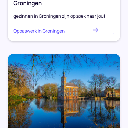
Groningen
gezinnen in Groningen zijn op zoek naar jou!
Oppaswerk in Groningen
.