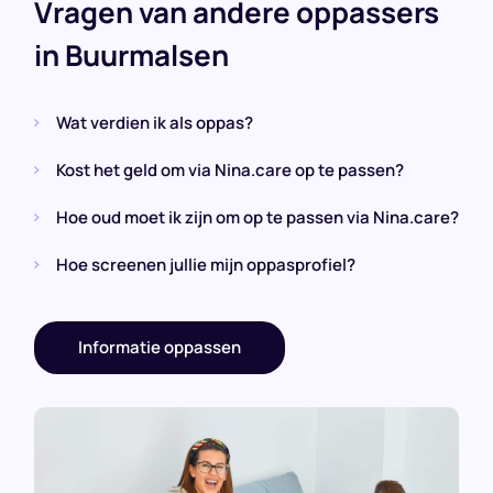
Vragen van andere oppassers
in Buurmalsen
Wat verdien ik als oppas?
Kost het geld om via Nina.care op te passen?
Hoe oud moet ik zijn om op te passen via Nina.care?
Hoe screenen jullie mijn oppasprofiel?
Informatie oppassen