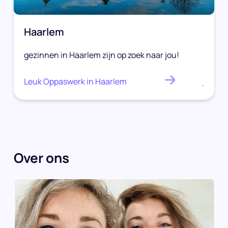
Haarlem
gezinnen in Haarlem zijn op zoek naar jou!
Leuk Oppaswerk in Haarlem
.
Over ons