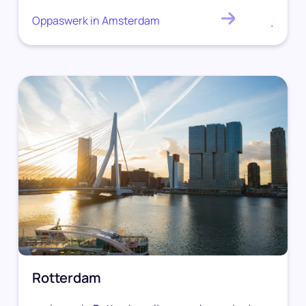
Oppaswerk in Amsterdam
.
Rotterdam