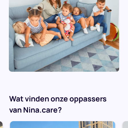
Wat vinden onze oppassers
van Nina.care?