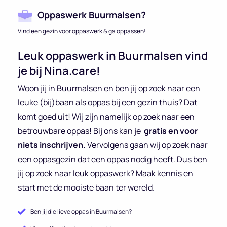
Oppaswerk Buurmalsen?
Vind een gezin voor oppaswerk & ga oppassen!
Leuk oppaswerk in Buurmalsen vind
je bij Nina.care!
Woon jij in Buurmalsen en ben jij op zoek naar een
leuke (bij)baan als oppas bij een gezin thuis? Dat
komt goed uit! Wij zijn namelijk op zoek naar een
betrouwbare oppas! Bij ons kan je
gratis en voor
niets inschrijven.
Vervolgens gaan wij op zoek naar
een oppasgezin dat een oppas nodig heeft. Dus ben
jij op zoek naar leuk oppaswerk? Maak kennis en
start met de mooiste baan ter wereld.
Ben jij die lieve oppas in Buurmalsen?