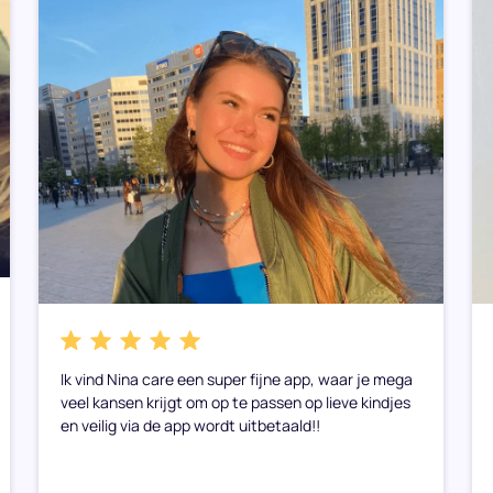
Ik vind Nina care een super fijne app, waar je mega
veel kansen krijgt om op te passen op lieve kindjes
en veilig via de app wordt uitbetaald!!