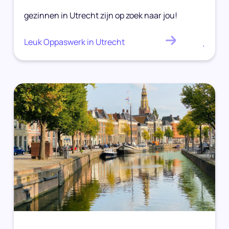
gezinnen in Utrecht zijn op zoek naar jou!
Leuk Oppaswerk in Utrecht
.