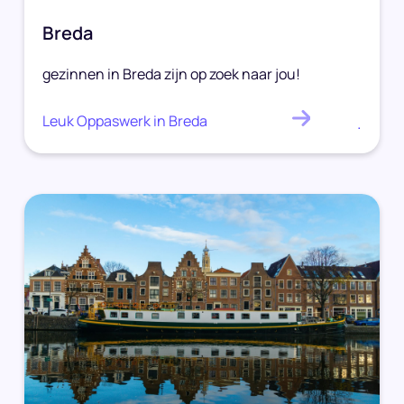
Breda
gezinnen in Breda zijn op zoek naar jou!
Leuk Oppaswerk in Breda
.