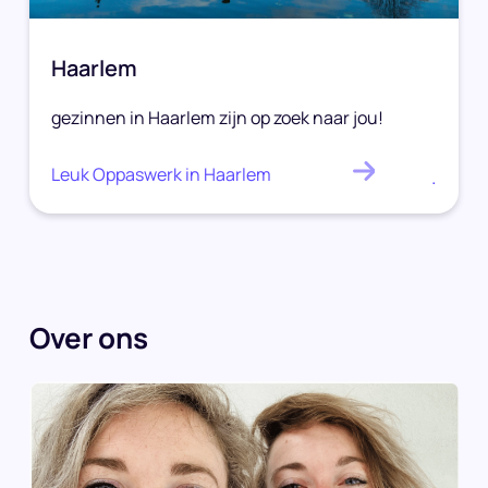
Haarlem
gezinnen in Haarlem zijn op zoek naar jou!
Leuk Oppaswerk in Haarlem
.
Over ons