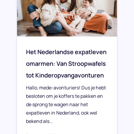
Het Nederlandse expatleven
omarmen: Van Stroopwafels
tot Kinderopvangavonturen
Hallo, mede-avonturiers! Dus je hebt
besloten om je koffers te pakken en
de sprong te wagen naar het
expatleven in Nederland, ook wel
bekend als...