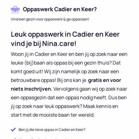
Oppaswerk Cadier en Keer?
Vind een gezin voor oppaswerk & ga oppassen!
Leuk oppaswerk in Cadier en Keer
vind je bij Nina.care!
Woon jij in Cadier en Keer en ben jij op zoek naar een
leuke (bij)baan als oppas bij een gezin thuis? Dat
komt goed uit! Wij zijn namelijk op zoek naar een
betrouwbare oppas! Bij ons kan je
gratis en voor
niets inschrijven.
Vervolgens gaan wij op zoek naar
een oppasgezin dat een oppas nodig heeft. Dus ben
jij op zoek naar leuk oppaswerk? Maak kennis en
start met de mooiste baan ter wereld.
Ben jij die lieve oppas in Cadier en Keer?