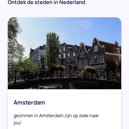
Ontdek de steden in Nederland
Amsterdam
gezinnen in Amsterdam zijn op zoek naar
jou!