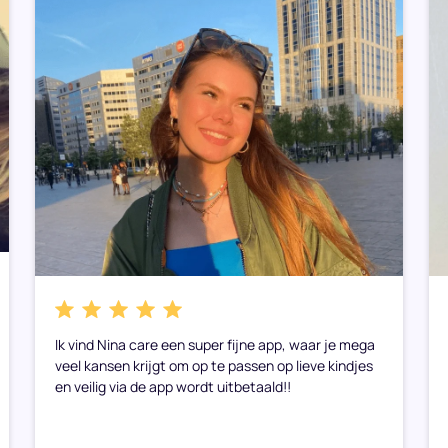
Ik vind Nina care een super fijne app, waar je mega
veel kansen krijgt om op te passen op lieve kindjes
en veilig via de app wordt uitbetaald!!