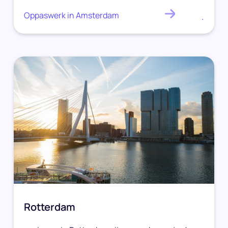
Oppaswerk in Amsterdam
.
Rotterdam