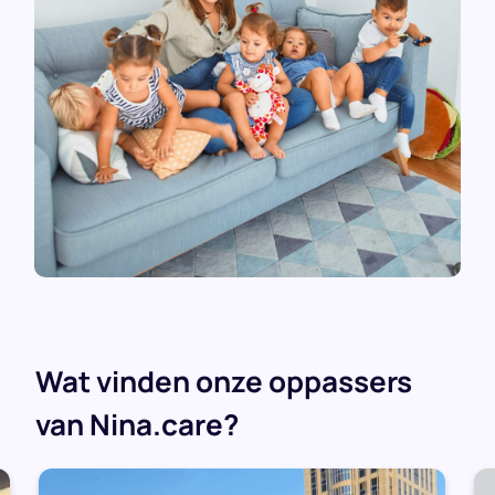
Wat vinden onze oppassers
van Nina.care?