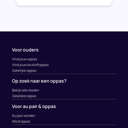
Voor ouders
Vind jouw oppas
Vind jouw bruiloftoppas
Zakelijke oppas
Op zoek naar een oppas?
Bekijk alle steden
Zakelijke oppas
Voor au pair & oppas
Au pair worden
Word oppas