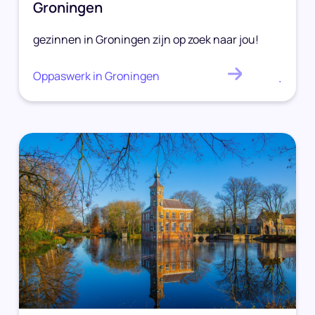
Groningen
gezinnen in Groningen zijn op zoek naar jou!
Oppaswerk in Groningen
.