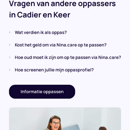
Vragen van andere oppassers
in Cadier en Keer
Wat verdien ik als oppas?
Kost het geld om via Nina.care op te passen?
Hoe oud moet ik zijn om op te passen via Nina.care?
Hoe screenen jullie mijn oppasprofiel?
Informatie oppassen