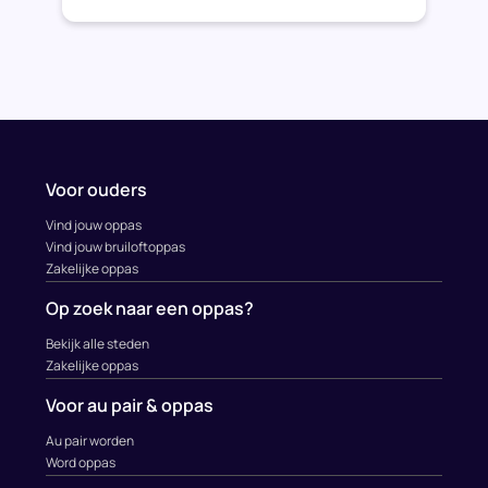
Voor ouders
Vind jouw oppas
Vind jouw bruiloftoppas
Zakelijke oppas
Op zoek naar een oppas?
Bekijk alle steden
Zakelijke oppas
Voor au pair & oppas
Au pair worden
Word oppas