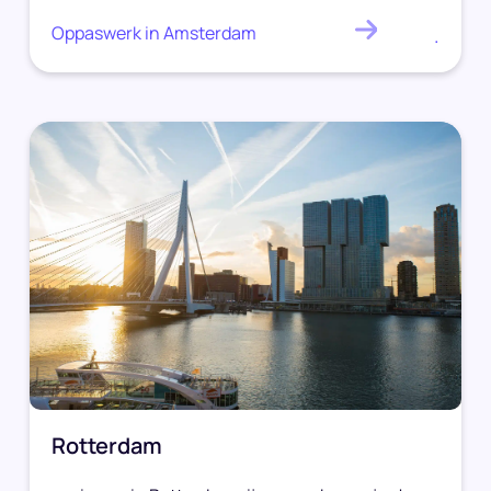
Oppaswerk in Amsterdam
.
Rotterdam