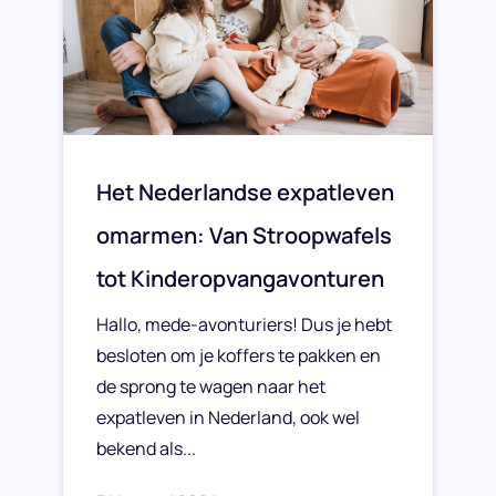
Het Nederlandse expatleven
omarmen: Van Stroopwafels
tot Kinderopvangavonturen
Hallo, mede-avonturiers! Dus je hebt
besloten om je koffers te pakken en
de sprong te wagen naar het
expatleven in Nederland, ook wel
bekend als...