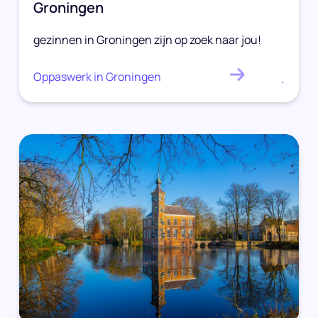
Groningen
gezinnen in Groningen zijn op zoek naar jou!
Oppaswerk in Groningen
.