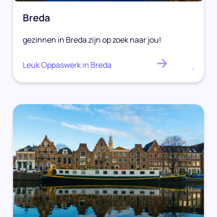
Breda
gezinnen in Breda zijn op zoek naar jou!
Leuk Oppaswerk in Breda
.