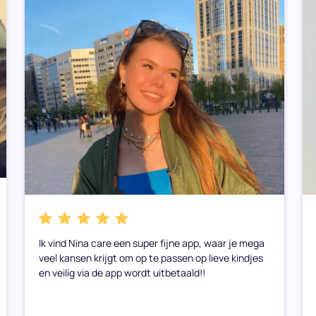
Ik vind Nina care een super fijne app, waar je mega
veel kansen krijgt om op te passen op lieve kindjes
en veilig via de app wordt uitbetaald!!