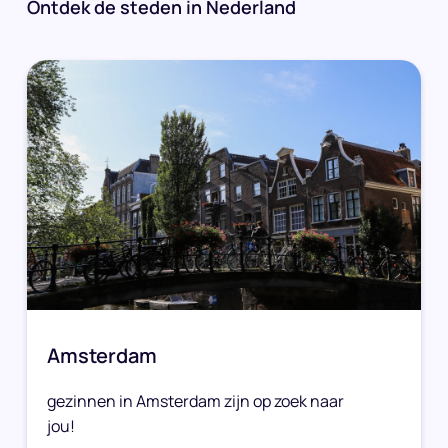
Ontdek de steden in Nederland
Amsterdam
gezinnen in Amsterdam zijn op zoek naar
jou!