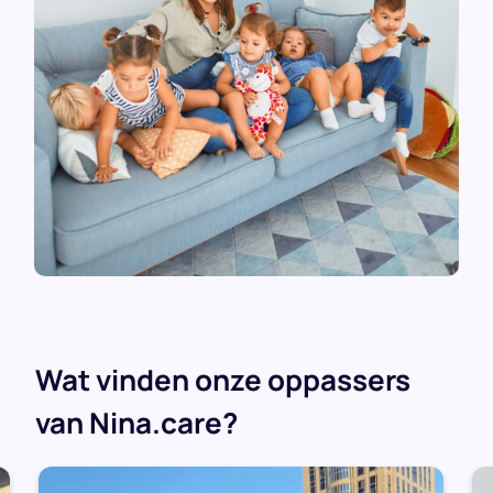
Wat vinden onze oppassers
van Nina.care?