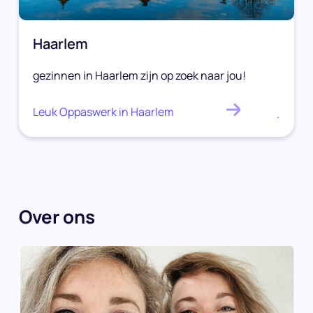
Haarlem
gezinnen in Haarlem zijn op zoek naar jou!
Leuk Oppaswerk in Haarlem
.
Over ons