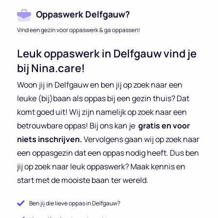
Oppaswerk Delfgauw?
Vind een gezin voor oppaswerk & ga oppassen!
Leuk oppaswerk in Delfgauw vind je
bij Nina.care!
Woon jij in Delfgauw en ben jij op zoek naar een
leuke (bij)baan als oppas bij een gezin thuis? Dat
komt goed uit! Wij zijn namelijk op zoek naar een
betrouwbare oppas! Bij ons kan je
gratis en voor
niets inschrijven.
Vervolgens gaan wij op zoek naar
een oppasgezin dat een oppas nodig heeft. Dus ben
jij op zoek naar leuk oppaswerk? Maak kennis en
start met de mooiste baan ter wereld.
Ben jij die lieve oppas in Delfgauw?