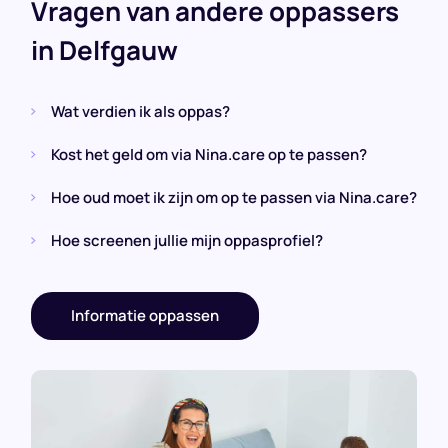
Vragen van andere oppassers
in Delfgauw
Wat verdien ik als oppas?
Kost het geld om via Nina.care op te passen?
Hoe oud moet ik zijn om op te passen via Nina.care?
Hoe screenen jullie mijn oppasprofiel?
Informatie oppassen