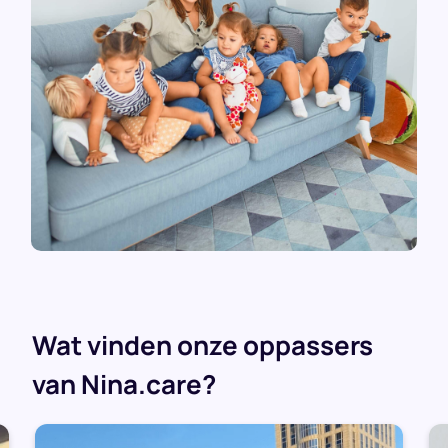
Wat vinden onze oppassers
van Nina.care?