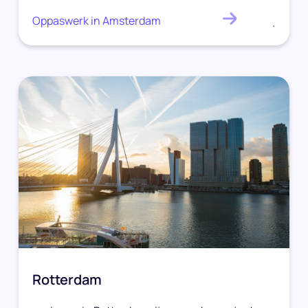
Oppaswerk in Amsterdam
.
Rotterdam