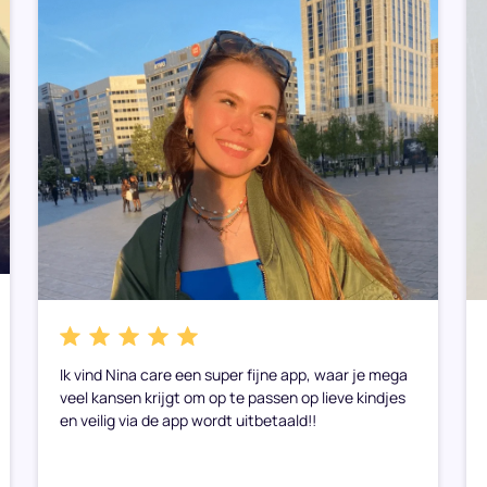
Ik vind Nina care een super fijne app, waar je mega
veel kansen krijgt om op te passen op lieve kindjes
en veilig via de app wordt uitbetaald!!