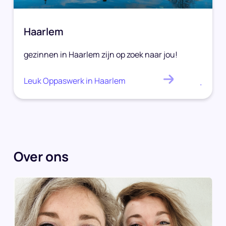
Haarlem
gezinnen in Haarlem zijn op zoek naar jou!
Leuk Oppaswerk in Haarlem
.
Over ons