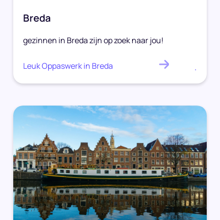
Breda
gezinnen in Breda zijn op zoek naar jou!
Leuk Oppaswerk in Breda
.