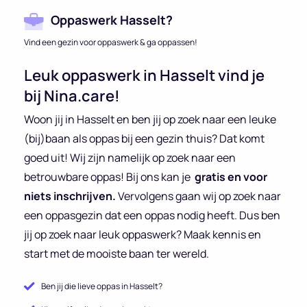
Oppaswerk Hasselt?
Vind een gezin voor oppaswerk & ga oppassen!
Leuk oppaswerk in Hasselt vind je
bij Nina.care!
Woon jij in Hasselt en ben jij op zoek naar een leuke
(bij)baan als oppas bij een gezin thuis? Dat komt
goed uit! Wij zijn namelijk op zoek naar een
betrouwbare oppas! Bij ons kan je
gratis en voor
niets inschrijven.
Vervolgens gaan wij op zoek naar
een oppasgezin dat een oppas nodig heeft. Dus ben
jij op zoek naar leuk oppaswerk? Maak kennis en
start met de mooiste baan ter wereld.
Ben jij die lieve oppas in Hasselt?