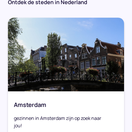
Ontdek de steden in Nederland
Amsterdam
gezinnen in Amsterdam zijn op zoek naar
jou!