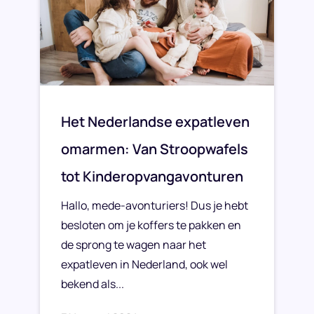
Het Nederlandse expatleven
omarmen: Van Stroopwafels
tot Kinderopvangavonturen
Hallo, mede-avonturiers! Dus je hebt
besloten om je koffers te pakken en
de sprong te wagen naar het
expatleven in Nederland, ook wel
bekend als...