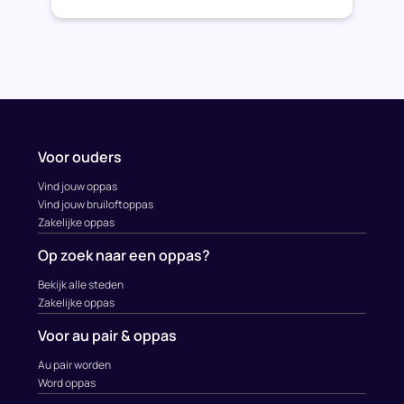
Voor ouders
Vind jouw oppas
Vind jouw bruiloftoppas
Zakelijke oppas
Op zoek naar een oppas?
Bekijk alle steden
Zakelijke oppas
Voor au pair & oppas
Au pair worden
Word oppas