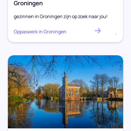
Groningen
gezinnen in Groningen zijn op zoek naar jou!
Oppaswerk in Groningen
.