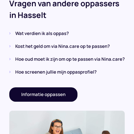
Vragen van andere oppassers
in Hasselt
Wat verdien ik als oppas?
Kost het geld om via Nina.care op te passen?
Hoe oud moet ik zijn om op te passen via Nina.care?
Hoe screenen jullie mijn oppasprofiel?
Informatie oppassen