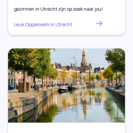
gezinnen in Utrecht zijn op zoek naar jou!
Leuk Oppaswerk in Utrecht
.