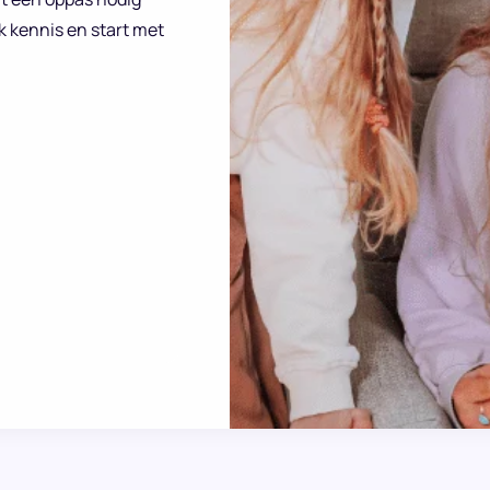
k kennis en start met