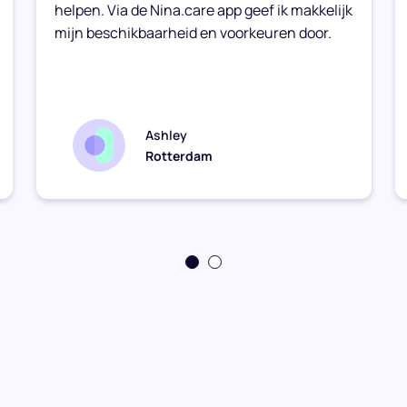
helpen. Via de Nina.care app geef ik makkelijk
mijn beschikbaarheid en voorkeuren door.
Ashley
Rotterdam