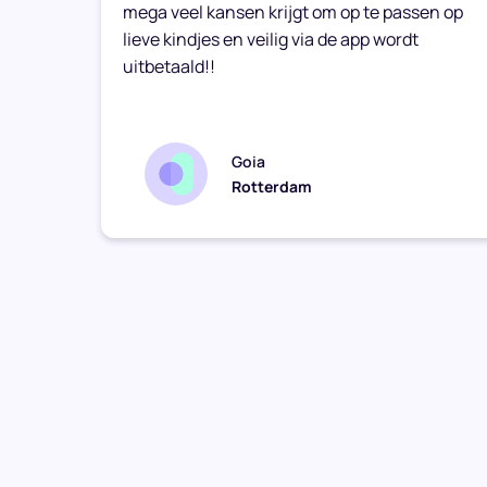
mega veel kansen krijgt om op te passen op
lieve kindjes en veilig via de app wordt
uitbetaald!!
Goia
Rotterdam