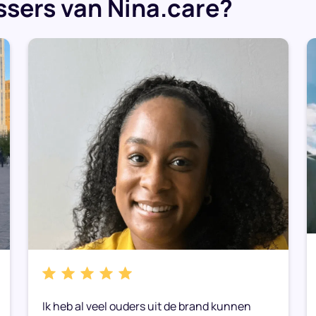
sers van Nina.care?
Ik heb al veel ouders uit de brand kunnen