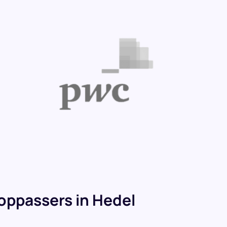
oppassers in Hedel