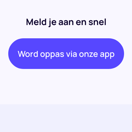
Meld je aan en snel
Word oppas via onze app