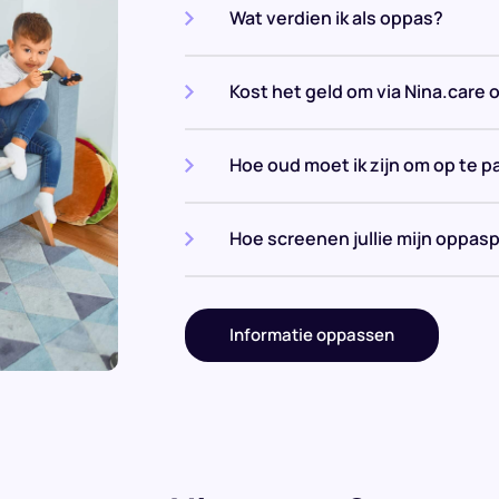
Wat verdien ik als oppas?
Kost het geld om via Nina.care 
Hoe oud moet ik zijn om op te p
Hoe screenen jullie mijn oppasp
Informatie oppassen