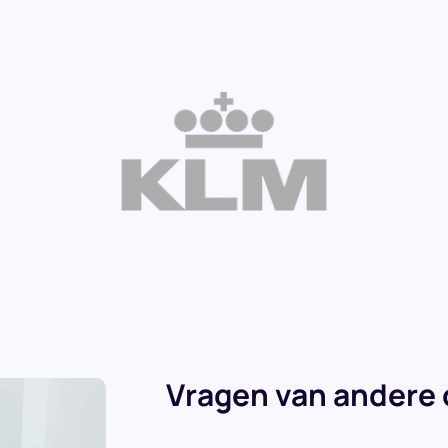
Vragen van andere 