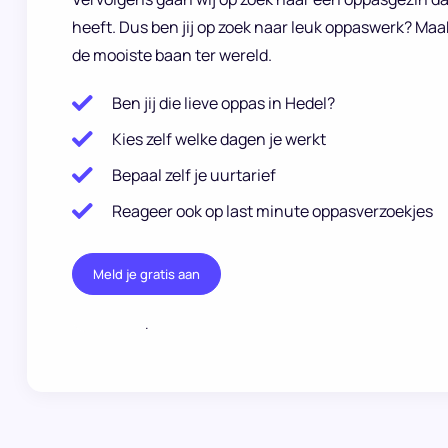
heeft. Dus ben jij op zoek naar leuk oppaswerk? Maa
de mooiste baan ter wereld.
Ben jij die lieve oppas in Hedel?
Kies zelf welke dagen je werkt
Bepaal zelf je uurtarief
Reageer ook op last minute oppasverzoekjes
Meld je gratis aan
.