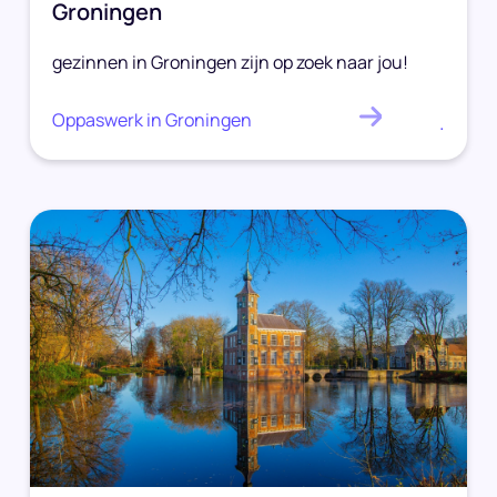
Groningen
gezinnen in Groningen zijn op zoek naar jou!
Oppaswerk in Groningen
.