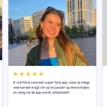
Ik vind Nina care een super fijne app, waar je mega
veel kansen krijgt om op te passen op lieve kindjes
en veilig via de app wordt uitbetaald!!