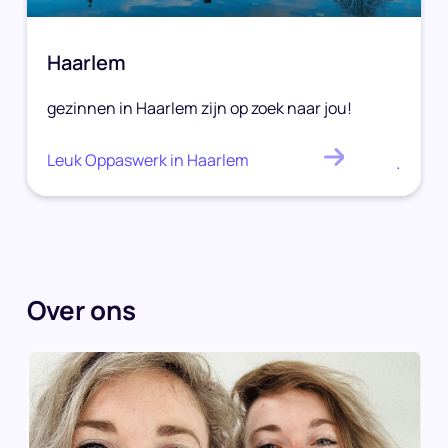
Haarlem
gezinnen in Haarlem zijn op zoek naar jou!
Leuk Oppaswerk in Haarlem
.
Over ons