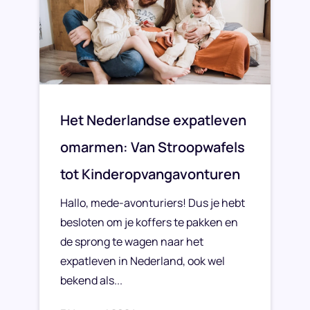
Het Nederlandse expatleven
omarmen: Van Stroopwafels
tot Kinderopvangavonturen
Hallo, mede-avonturiers! Dus je hebt
besloten om je koffers te pakken en
de sprong te wagen naar het
expatleven in Nederland, ook wel
bekend als...