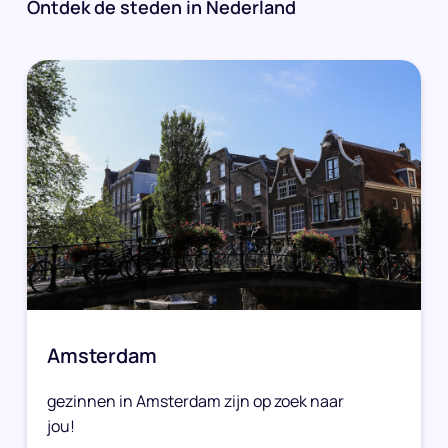
Ontdek de steden in Nederland
Amsterdam
gezinnen in Amsterdam zijn op zoek naar
jou!