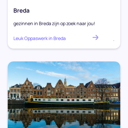
Breda
gezinnen in Breda zijn op zoek naar jou!
Leuk Oppaswerk in Breda
.