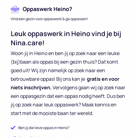
Oppaswerk Heino?
Vind een gezin voor oppaswerk & ga oppassen!
Leuk oppaswerk in Heino vind je bij
Nina.care!
Woon jij in Heino en ben jij op zoek naar een leuke
(bij)baan als oppas bij een gezin thuis? Dat komt
goed uit! Wij zijn namelijk op zoek naar een
betrouwbare oppas! Bij ons kan je
gratis en voor
niets inschrijven.
Vervolgens gaan wij op zoek naar
een oppasgezin dat een oppas nodig heeft. Dus ben
jij op zoek naar leuk oppaswerk? Maak kennis en
start met de mooiste baan ter wereld.
Ben jij die lieve oppas in Heino?