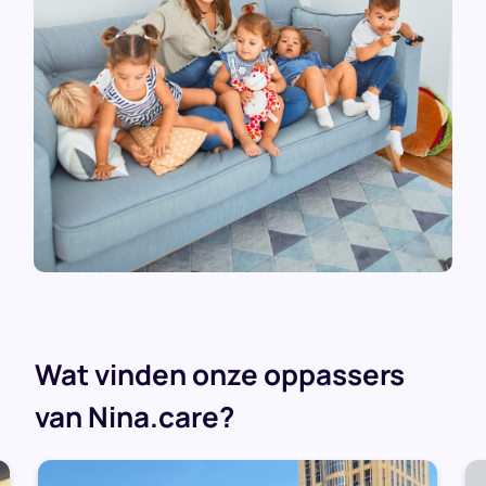
Wat vinden onze oppassers
van Nina.care?