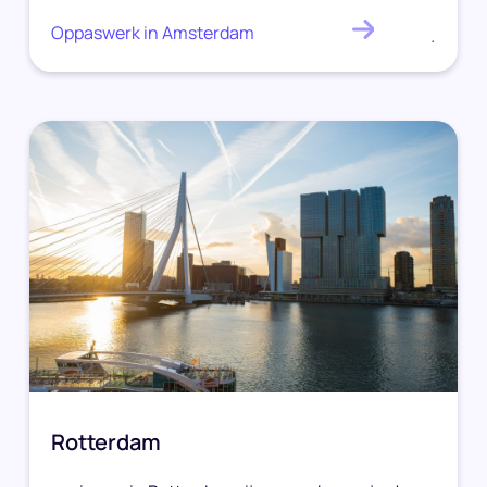
Oppaswerk in Amsterdam
.
Rotterdam