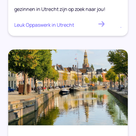
gezinnen in Utrecht zijn op zoek naar jou!
Leuk Oppaswerk in Utrecht
.