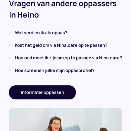
Vragen van andere oppassers
in Heino
Wat verdien ik als oppas?
Kost het geld om via Nina.care op te passen?
Hoe oud moet ik zijn om op te passen via Nina.care?
Hoe screenen jullie mijn oppasprofiel?
Informatie oppassen