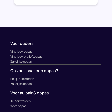
Voor ouders
Vind jouw oppas
Vind jouw bruiloftoppas
Zakelijke oppas
Op zoek naar een oppas?
Bekijk alle steden
Zakelijke oppas
Voor au pair & oppas
Au pair worden
Word oppas