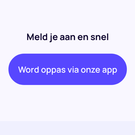
Meld je aan en snel
Word oppas via onze app