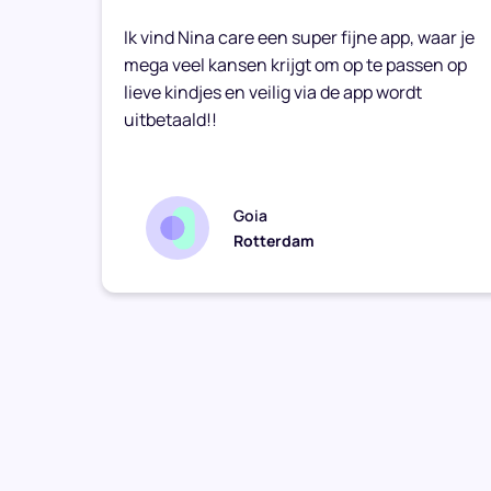
k
Ik vind Nina care een super fijne app, waar je
mega veel kansen krijgt om op te passen op
lieve kindjes en veilig via de app wordt
uitbetaald!!
Goia
Rotterdam