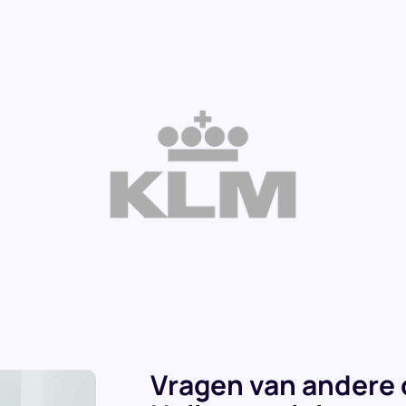
Vragen van andere 