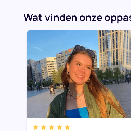
Wat vinden onze oppas