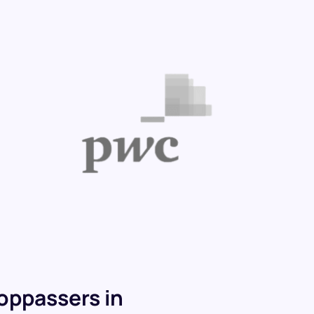
oppassers in