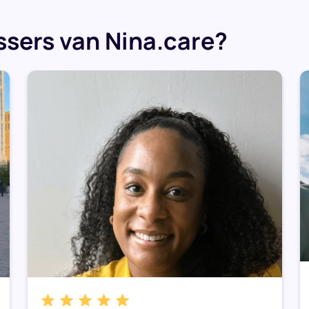
sers van Nina.care?