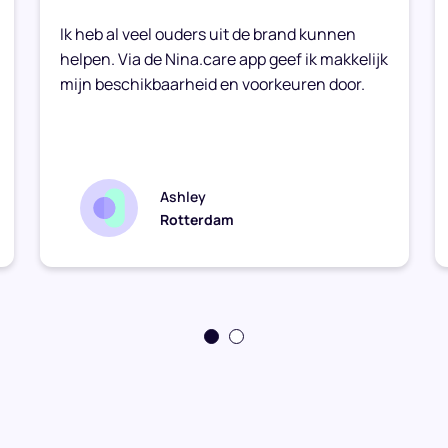
Ik heb al veel ouders uit de brand kunnen
helpen. Via de Nina.care app geef ik makkelijk
mijn beschikbaarheid en voorkeuren door.
Ashley
Rotterdam