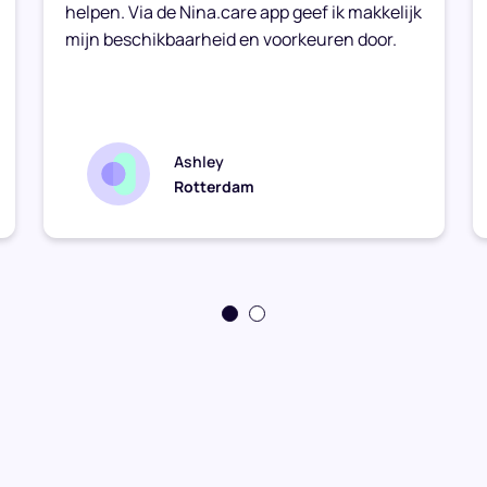
helpen. Via de Nina.care app geef ik makkelijk
mijn beschikbaarheid en voorkeuren door.
Ashley
Rotterdam