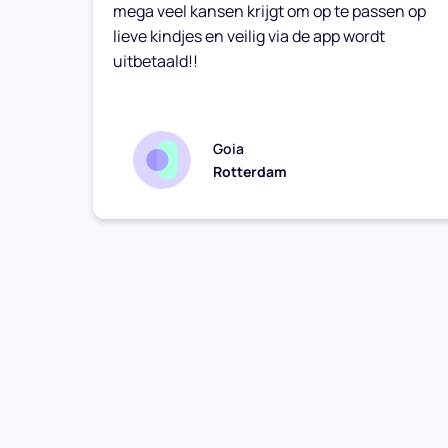
mega veel kansen krijgt om op te passen op
lieve kindjes en veilig via de app wordt
uitbetaald!!
Goia
Rotterdam