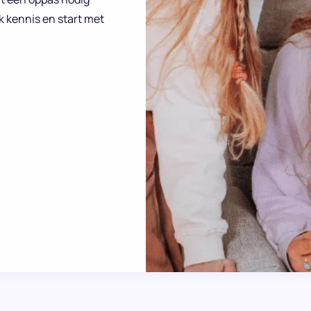
k kennis en start met