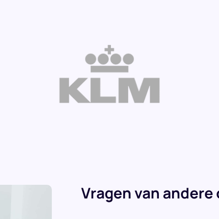
Vragen van andere 