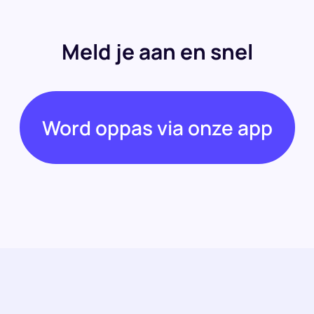
Meld je aan en snel
Word oppas via onze app