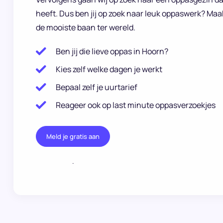
heeft. Dus ben jij op zoek naar leuk oppaswerk? Maa
de mooiste baan ter wereld.
Ben jij die lieve oppas in Hoorn?
Kies zelf welke dagen je werkt
Bepaal zelf je uurtarief
Reageer ook op last minute oppasverzoekjes
Meld je gratis aan
.