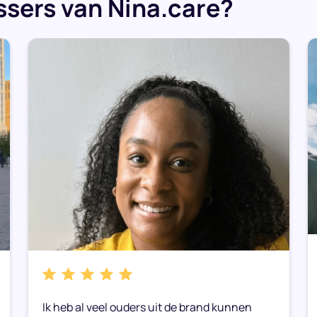
sers van Nina.care?
Ik heb al veel ouders uit de brand kunnen