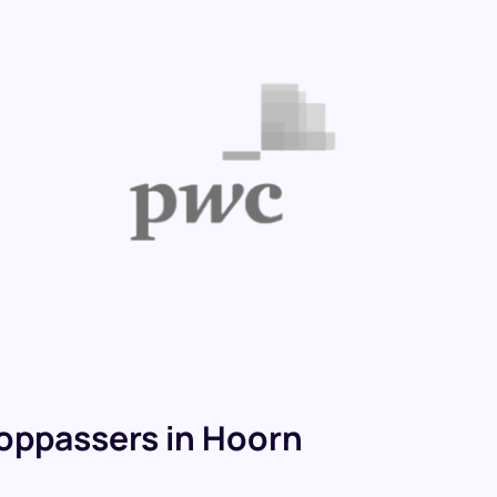
oppassers in Hoorn