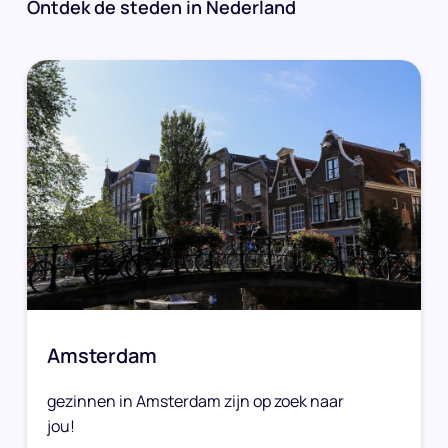
Ontdek de steden in Nederland
Amsterdam
gezinnen in Amsterdam zijn op zoek naar
jou!