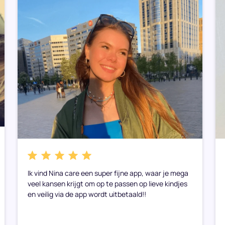
Ik vind Nina care een super fijne app, waar je mega
veel kansen krijgt om op te passen op lieve kindjes
en veilig via de app wordt uitbetaald!!