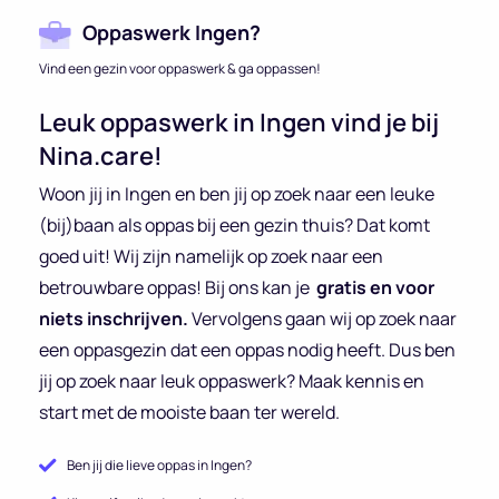
Oppaswerk Ingen?
Vind een gezin voor oppaswerk & ga oppassen!
Leuk oppaswerk in Ingen vind je bij
Nina.care!
Woon jij in Ingen en ben jij op zoek naar een leuke
(bij)baan als oppas bij een gezin thuis? Dat komt
goed uit! Wij zijn namelijk op zoek naar een
betrouwbare oppas! Bij ons kan je
gratis en voor
niets inschrijven.
Vervolgens gaan wij op zoek naar
een oppasgezin dat een oppas nodig heeft. Dus ben
jij op zoek naar leuk oppaswerk? Maak kennis en
start met de mooiste baan ter wereld.
Ben jij die lieve oppas in Ingen?