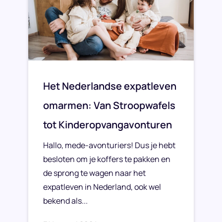
Het Nederlandse expatleven
omarmen: Van Stroopwafels
tot Kinderopvangavonturen
Hallo, mede-avonturiers! Dus je hebt
besloten om je koffers te pakken en
de sprong te wagen naar het
expatleven in Nederland, ook wel
bekend als...