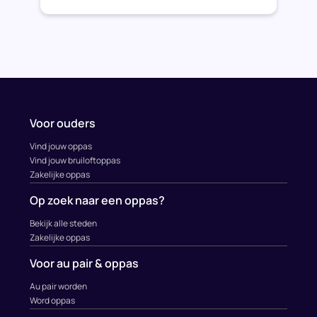
Voor ouders
Vind jouw oppas
Vind jouw bruiloftoppas
Zakelijke oppas
Op zoek naar een oppas?
Bekijk alle steden
Zakelijke oppas
Voor au pair & oppas
Au pair worden
Word oppas