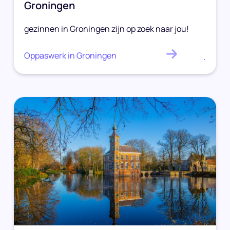
Groningen
gezinnen in Groningen zijn op zoek naar jou!
Oppaswerk in Groningen
.