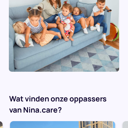
Wat vinden onze oppassers
van Nina.care?