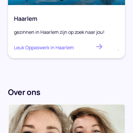
Haarlem
gezinnen in Haarlem zijn op zoek naar jou!
Leuk Oppaswerk in Haarlem
.
Over ons