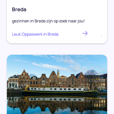
Breda
gezinnen in Breda zijn op zoek naar jou!
Leuk Oppaswerk in Breda
.