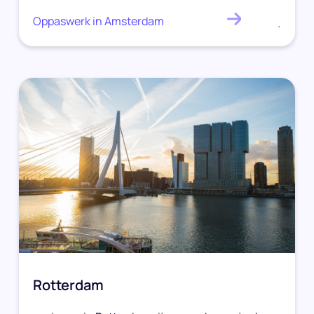
Oppaswerk in Amsterdam
.
Rotterdam