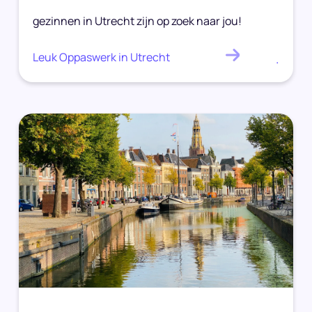
gezinnen in Utrecht zijn op zoek naar jou!
Leuk Oppaswerk in Utrecht
.