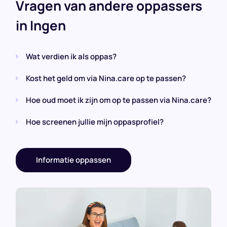
Vragen van andere oppassers
in Ingen
Wat verdien ik als oppas?
Kost het geld om via Nina.care op te passen?
Hoe oud moet ik zijn om op te passen via Nina.care?
Hoe screenen jullie mijn oppasprofiel?
Informatie oppassen