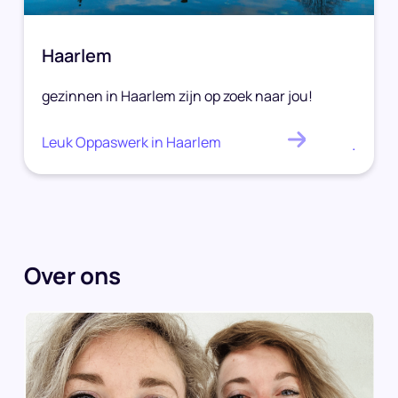
Haarlem
gezinnen in Haarlem zijn op zoek naar jou!
Leuk Oppaswerk in Haarlem
.
Over ons