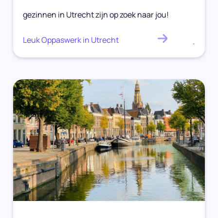
gezinnen in Utrecht zijn op zoek naar jou!
Leuk Oppaswerk in Utrecht
.