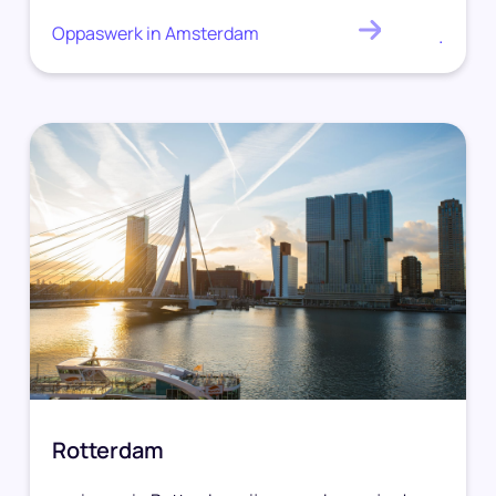
Oppaswerk in Amsterdam
.
Rotterdam