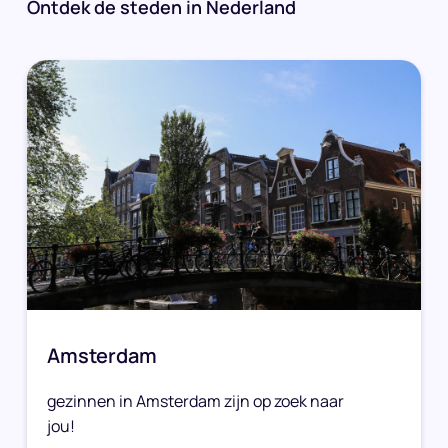
Ontdek de steden in Nederland
Amsterdam
gezinnen in Amsterdam zijn op zoek naar
jou!