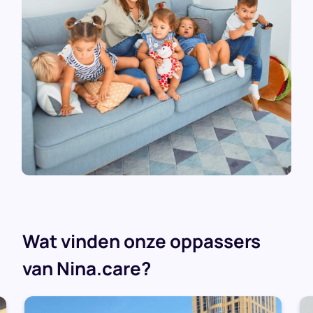
Wat vinden onze oppassers
van Nina.care?