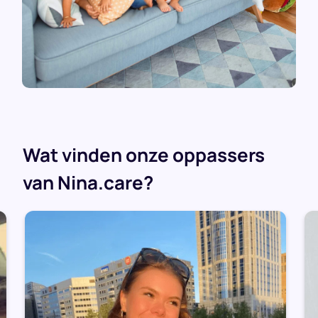
Wat vinden onze oppassers
van Nina.care?