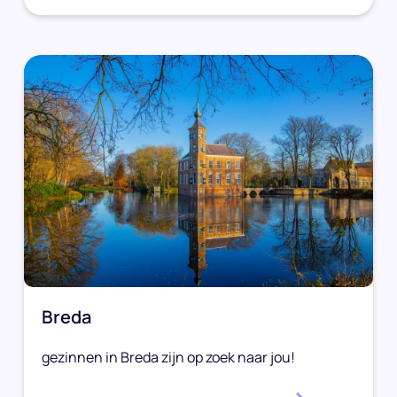
Breda
gezinnen in Breda zijn op zoek naar jou!