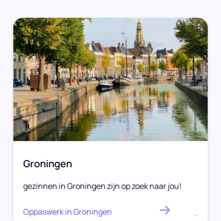
Groningen
gezinnen in Groningen zijn op zoek naar jou!
Oppaswerk in Groningen
.