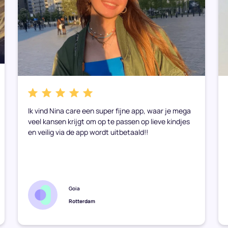
Ik vind Nina care een super fijne app, waar je mega
veel kansen krijgt om op te passen op lieve kindjes
en veilig via de app wordt uitbetaald!!
Goia
Rotterdam