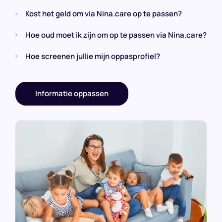
Kost het geld om via Nina.care op te passen?
Hoe oud moet ik zijn om op te passen via Nina.care?
Hoe screenen jullie mijn oppasprofiel?
Informatie oppassen