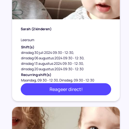
Sarah
(2 kinderen)
Leersum
Shift(s)
dinsdag 30 juli 2024 09:30 - 12:30
dinsdag 06 augustus 2024 09:30 - 12:30
dinsdag 13 augustus 2024 09:30 - 12:30
dinsdag 20 augustus 2024 09:30 - 12:30
Recurring shift(s)
Maandag, 09:30 - 12:30
Dinsdag, 09:30 - 12:30
Reageer direct!