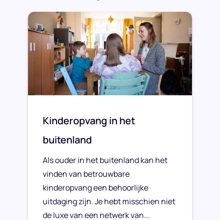
Kinderopvang in het
buitenland
Als ouder in het buitenland kan het
vinden van betrouwbare
kinderopvang een behoorlijke
uitdaging zijn. Je hebt misschien niet
de luxe van een netwerk van...