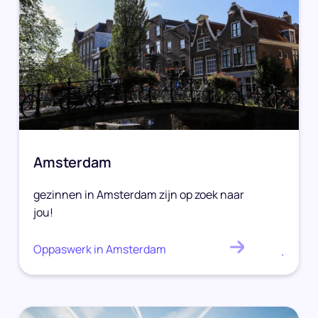
Amsterdam
gezinnen in Amsterdam zijn op zoek naar
jou!
Oppaswerk in Amsterdam
.