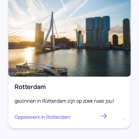
Rotterdam
gezinnen in Rotterdam zijn op zoek naar jou!
Oppaswerk in Rotterdam
.