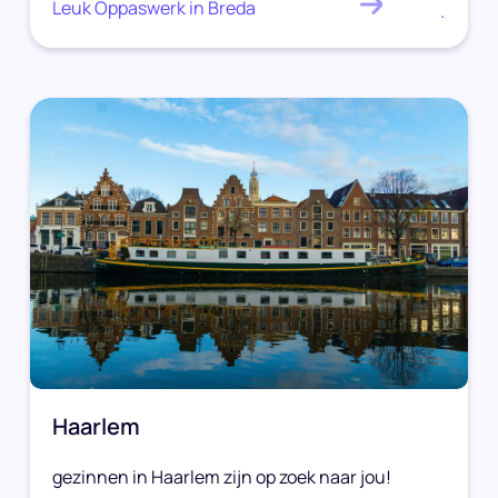
Leuk Oppaswerk in Breda
.
Haarlem
gezinnen in Haarlem zijn op zoek naar jou!