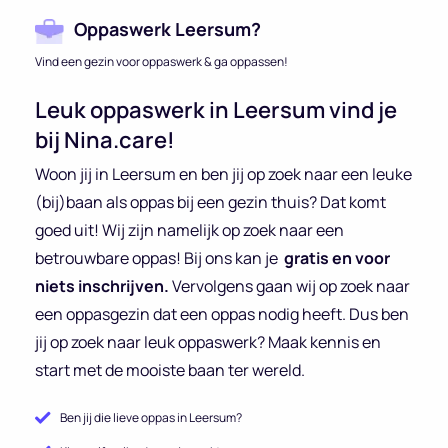
Oppaswerk Leersum?
Vind een gezin voor oppaswerk & ga oppassen!
Leuk oppaswerk in Leersum vind je
bij Nina.care!
Woon jij in Leersum en ben jij op zoek naar een leuke
(bij)baan als oppas bij een gezin thuis? Dat komt
goed uit! Wij zijn namelijk op zoek naar een
betrouwbare oppas! Bij ons kan je
gratis en voor
niets inschrijven.
Vervolgens gaan wij op zoek naar
een oppasgezin dat een oppas nodig heeft. Dus ben
jij op zoek naar leuk oppaswerk? Maak kennis en
start met de mooiste baan ter wereld.
Ben jij die lieve oppas in Leersum?