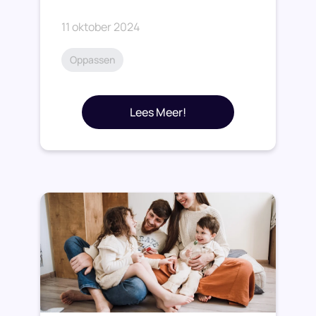
11 oktober 2024
Oppassen
Lees Meer!