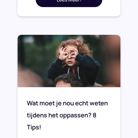
Wat moet je nou echt weten
tijdens het oppassen? 8
Tips!