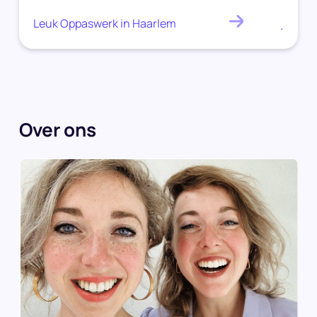
Leuk Oppaswerk in Haarlem
.
Over ons