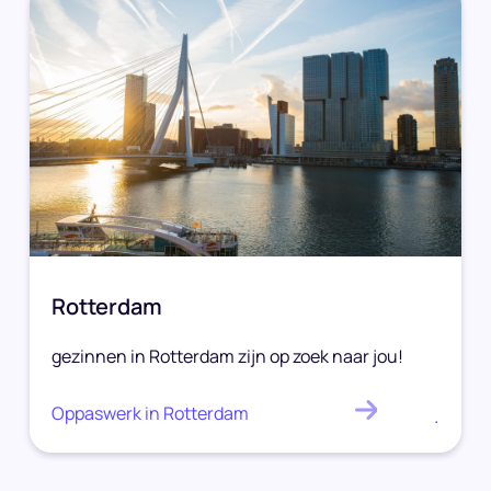
Rotterdam
gezinnen in Rotterdam zijn op zoek naar jou!
Oppaswerk in Rotterdam
.