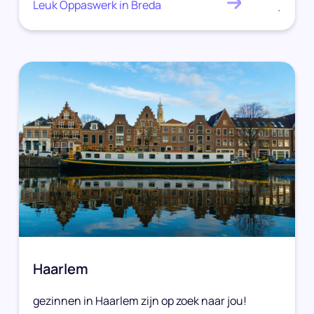
Leuk Oppaswerk in Breda
.
Haarlem
gezinnen in Haarlem zijn op zoek naar jou!