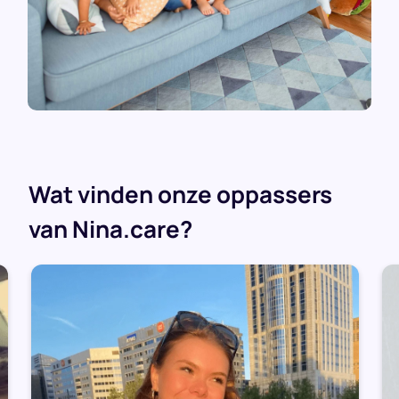
Wat vinden onze oppassers
van Nina.care?