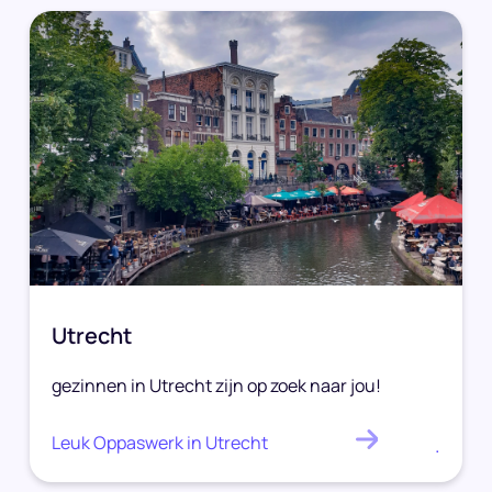
Utrecht
gezinnen in Utrecht zijn op zoek naar jou!
Leuk Oppaswerk in Utrecht
.