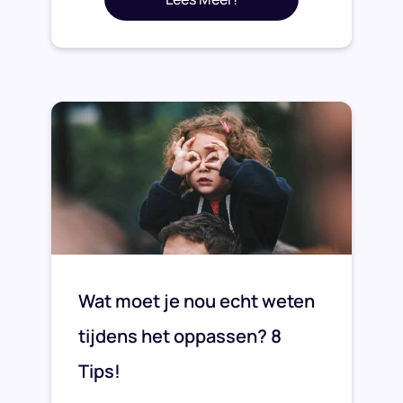
Wat moet je nou echt weten
tijdens het oppassen? 8
Tips!