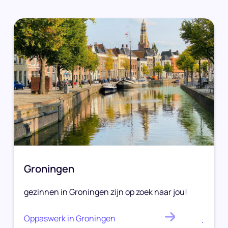
Groningen
gezinnen in Groningen zijn op zoek naar jou!
Oppaswerk in Groningen
.