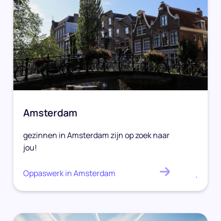
Amsterdam
gezinnen in Amsterdam zijn op zoek naar
jou!
Oppaswerk in Amsterdam
.