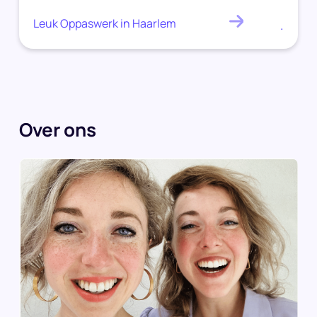
Leuk Oppaswerk in Haarlem
.
Over ons