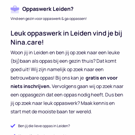
Oppaswerk Leiden?
Vind een gezin voor oppaswerk & ga oppassen!
Leuk oppaswerk in Leiden vind je bij
Nina.care!
Woon jij in Leiden en ben jij op zoek naar een leuke
(bij)baan als oppas bij een gezin thuis? Dat komt
goed uit! Wij zijn namelijk op zoek naar een
betrouwbare oppas! Bij ons kan je
gratis en voor
niets inschrijven.
Vervolgens gaan wij op zoek naar
een oppasgezin dat een oppas nodig heeft. Dus ben
jij op zoek naar leuk oppaswerk? Maak kennis en
start met de mooiste baan ter wereld.
Ben jij die lieve oppas in Leiden?