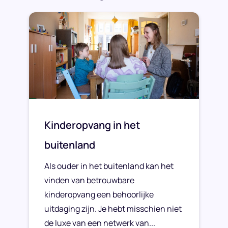
Kinderopvang in het
buitenland
Als ouder in het buitenland kan het
vinden van betrouwbare
kinderopvang een behoorlijke
uitdaging zijn. Je hebt misschien niet
de luxe van een netwerk van...