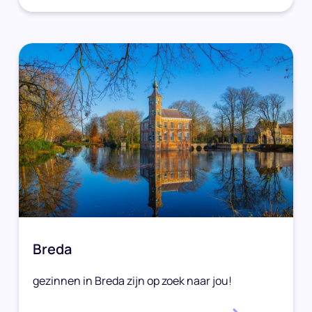
Breda
gezinnen in Breda zijn op zoek naar jou!