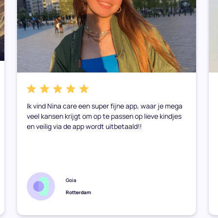
Ik vind Nina care een super fijne app, waar je mega
veel kansen krijgt om op te passen op lieve kindjes
en veilig via de app wordt uitbetaald!!
Goia
Rotterdam