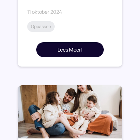
11 oktober 2024
Oppassen
Lees Meer!