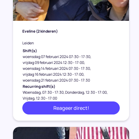
Eveline
(2 kinderen)
Leiden
Shift(s)
woensdag 07 februari 2024 07:30 - 17:30
vrijdag 09 februari 2024 12:30 - 17:00
woensdag 14 februari 2024 07:30 - 17:30
vrijdag 16 februari 2024 12:30 - 17:00
woensdag 21 februari 2024 07:30 - 17:30
Recurring shift(s)
Woensdag, 07:30 - 17:30
Donderdag, 12:30 - 17:00
Vrijdag, 12:30 - 17:00
Reageer direct!