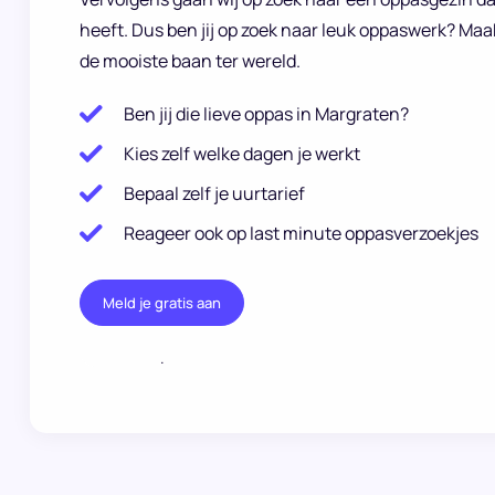
heeft. Dus ben jij op zoek naar leuk oppaswerk? Maa
de mooiste baan ter wereld.
Ben jij die lieve oppas in Margraten?
Kies zelf welke dagen je werkt
Bepaal zelf je uurtarief
Reageer ook op last minute oppasverzoekjes
Meld je gratis aan
.