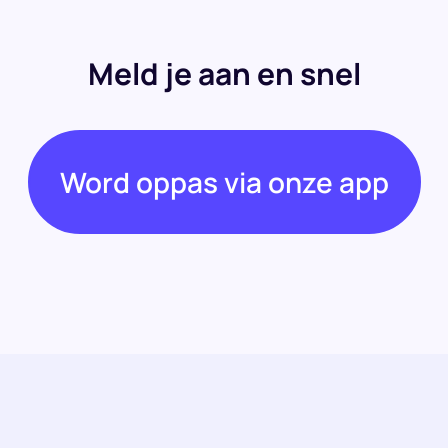
Meld je aan en snel
Word oppas via onze app