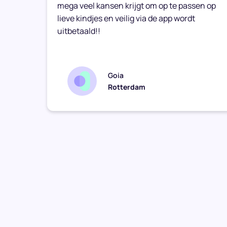
mega veel kansen krijgt om op te passen op
lieve kindjes en veilig via de app wordt
uitbetaald!!
Goia
Rotterdam