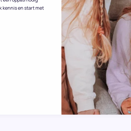
k kennis en start met