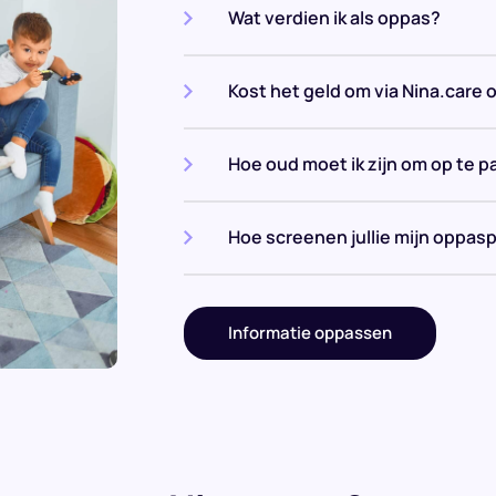
Wat verdien ik als oppas?
Kost het geld om via Nina.care 
Hoe oud moet ik zijn om op te p
Hoe screenen jullie mijn oppasp
Informatie oppassen