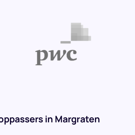
oppassers in Margraten