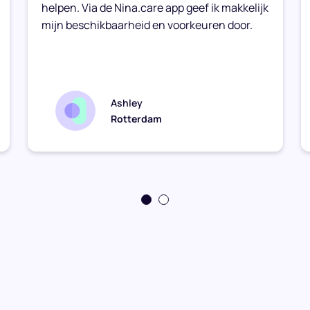
helpen. Via de Nina.care app geef ik makkelijk
mijn beschikbaarheid en voorkeuren door.
Ashley
Rotterdam