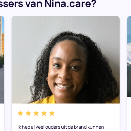
sers van Nina.care?
Ik heb al veel ouders uit de brand kunnen