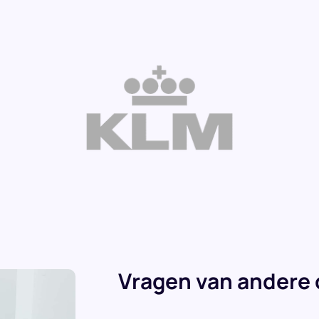
Vragen van andere 