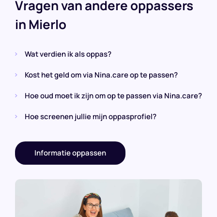
Vragen van andere oppassers
in Mierlo
Wat verdien ik als oppas?
Kost het geld om via Nina.care op te passen?
Hoe oud moet ik zijn om op te passen via Nina.care?
Hoe screenen jullie mijn oppasprofiel?
Informatie oppassen