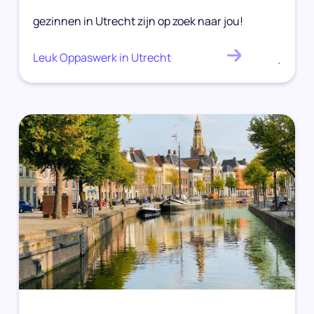
gezinnen in Utrecht zijn op zoek naar jou!
Leuk Oppaswerk in Utrecht
.