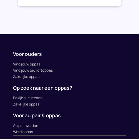
Voor ouders
Vind jouw oppas
Vind jouw bruiloftoppas
Zakelijke oppas
Op zoek naar een oppas?
Bekijk alle steden
Zakelijke oppas
Voor au pair & oppas
Au pair worden
Word oppas