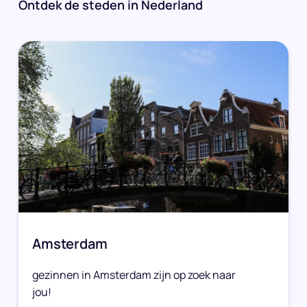
Ontdek de steden in Nederland
Amsterdam
gezinnen in Amsterdam zijn op zoek naar
jou!