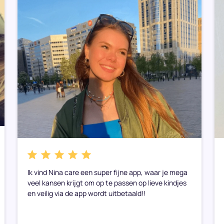
Ik vind Nina care een super fijne app, waar je mega
veel kansen krijgt om op te passen op lieve kindjes
en veilig via de app wordt uitbetaald!!