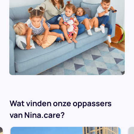
Wat vinden onze oppassers
van Nina.care?