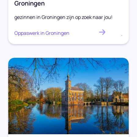
Groningen
gezinnen in Groningen zijn op zoek naar jou!
Oppaswerk in Groningen
.