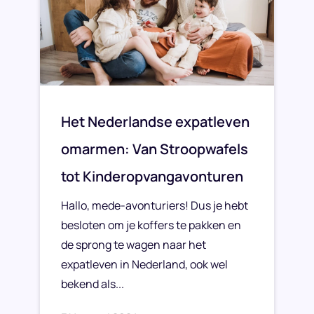
Het Nederlandse expatleven
omarmen: Van Stroopwafels
tot Kinderopvangavonturen
Hallo, mede-avonturiers! Dus je hebt
besloten om je koffers te pakken en
de sprong te wagen naar het
expatleven in Nederland, ook wel
bekend als...