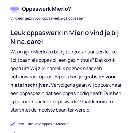
Oppaswerk Mierlo?
Vind een gezin voor oppaswerk & ga oppassen!
Leuk oppaswerk in Mierlo vind je bij
Nina.care!
Woon jij in Mierlo en ben jij op zoek naar een leuke
(bij)baan als oppas bij een gezin thuis? Dat komt
goed uit! Wij zijn namelijk op zoek naar een
betrouwbare oppas! Bij ons kan je
gratis en voor
niets inschrijven.
Vervolgens gaan wij op zoek naar
een oppasgezin dat een oppas nodig heeft. Dus ben
jij op zoek naar leuk oppaswerk? Maak kennis en
start met de mooiste baan ter wereld.
Ben jij die lieve oppas in Mierlo?