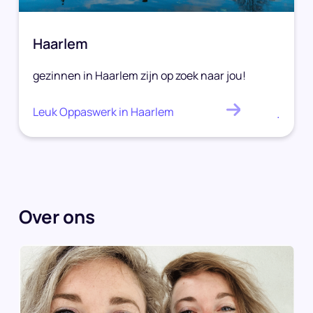
Haarlem
gezinnen in Haarlem zijn op zoek naar jou!
Leuk Oppaswerk in Haarlem
.
Over ons