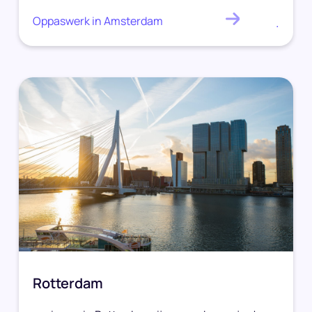
Oppaswerk in Amsterdam
.
Rotterdam