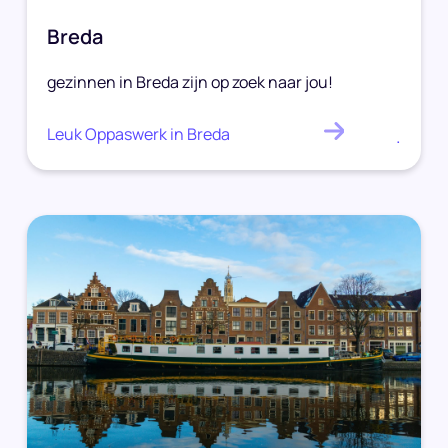
Breda
gezinnen in Breda zijn op zoek naar jou!
Leuk Oppaswerk in Breda
.