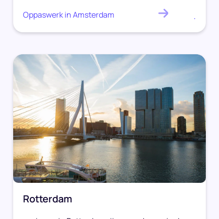
Oppaswerk in Amsterdam
.
Rotterdam