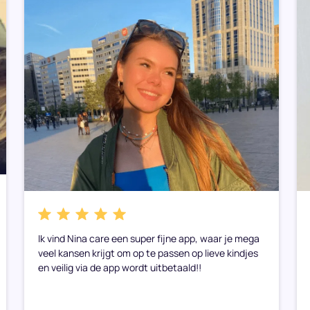
Ik vind Nina care een super fijne app, waar je mega
veel kansen krijgt om op te passen op lieve kindjes
en veilig via de app wordt uitbetaald!!