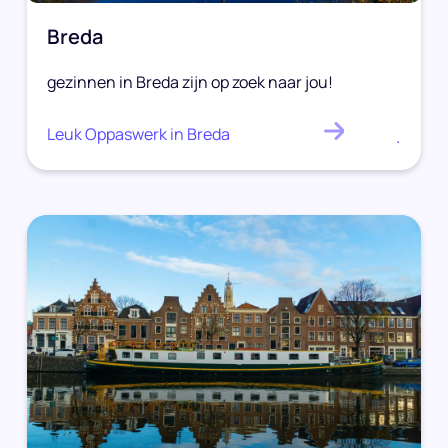
Breda
gezinnen in Breda zijn op zoek naar jou!
Leuk Oppaswerk in Breda
.