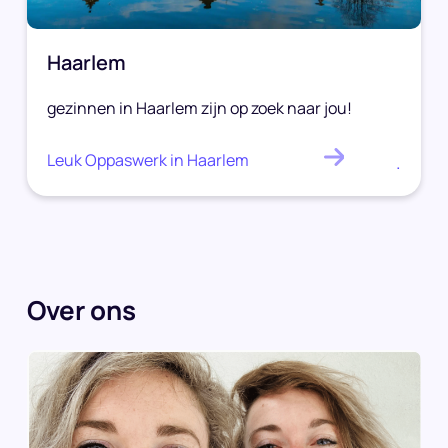
Haarlem
gezinnen in Haarlem zijn op zoek naar jou!
Leuk Oppaswerk in Haarlem
.
Over ons