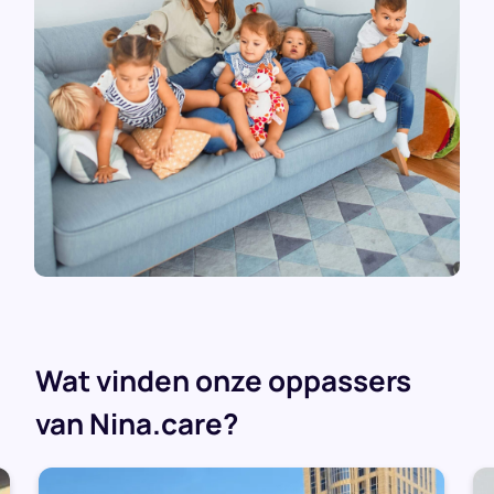
Wat vinden onze oppassers
van Nina.care?