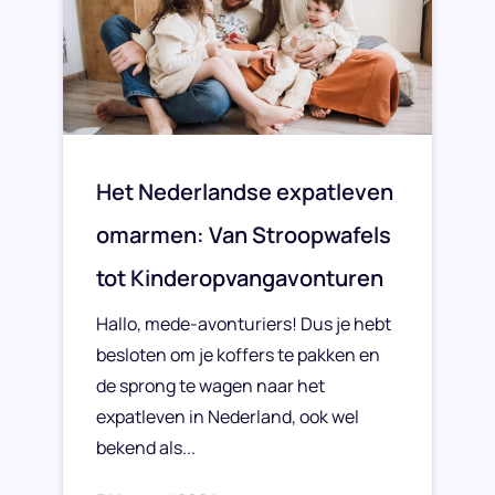
Het Nederlandse expatleven
omarmen: Van Stroopwafels
tot Kinderopvangavonturen
Hallo, mede-avonturiers! Dus je hebt
besloten om je koffers te pakken en
de sprong te wagen naar het
expatleven in Nederland, ook wel
bekend als...