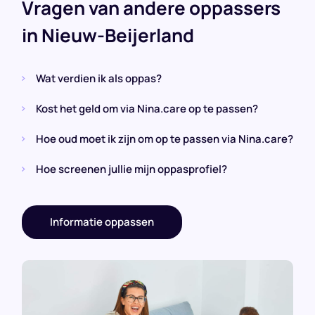
Vragen van andere oppassers
in Nieuw-Beijerland
Wat verdien ik als oppas?
Kost het geld om via Nina.care op te passen?
Hoe oud moet ik zijn om op te passen via Nina.care?
Hoe screenen jullie mijn oppasprofiel?
Informatie oppassen