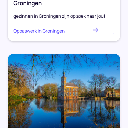
Groningen
gezinnen in Groningen zijn op zoek naar jou!
Oppaswerk in Groningen
.