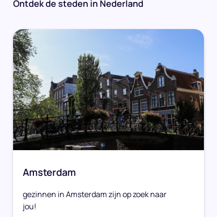
Ontdek de steden in Nederland
Amsterdam
gezinnen in Amsterdam zijn op zoek naar
jou!