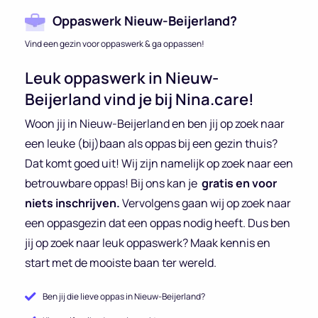
Oppaswerk Nieuw-Beijerland?
Vind een gezin voor oppaswerk & ga oppassen!
Leuk oppaswerk in Nieuw-
Beijerland vind je bij Nina.care!
Woon jij in Nieuw-Beijerland en ben jij op zoek naar
een leuke (bij)baan als oppas bij een gezin thuis?
Dat komt goed uit! Wij zijn namelijk op zoek naar een
betrouwbare oppas! Bij ons kan je
gratis en voor
niets inschrijven.
Vervolgens gaan wij op zoek naar
een oppasgezin dat een oppas nodig heeft. Dus ben
jij op zoek naar leuk oppaswerk? Maak kennis en
start met de mooiste baan ter wereld.
Ben jij die lieve oppas in Nieuw-Beijerland?