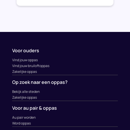
Voor ouders
Vind jouw oppas
Vind jouw bruiloftoppas
Zakelijke oppas
Op zoek naar een oppas?
Bekijk alle steden
Zakelijke oppas
Voor au pair & oppas
Au pair worden
Word oppas