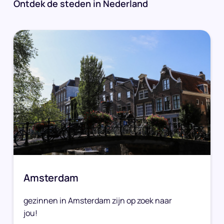
Ontdek de steden in Nederland
Amsterdam
gezinnen in Amsterdam zijn op zoek naar
jou!