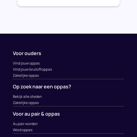
Voor ouders
Vind jouw oppas
Vind jouw bruiloftoppas
Zakelijke oppas
Op zoek naar een oppas?
Bekijk alle steden
Zakelijke oppas
Voor au pair & oppas
Au pair worden
Word oppas