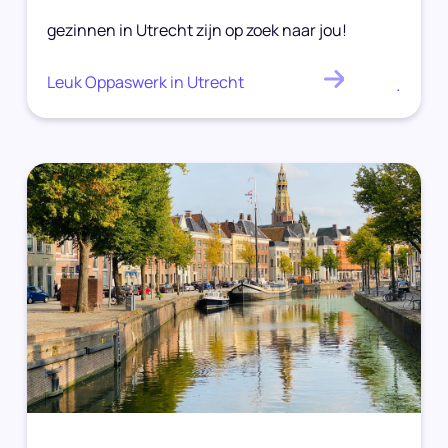
gezinnen in Utrecht zijn op zoek naar jou!
Leuk Oppaswerk in Utrecht
.