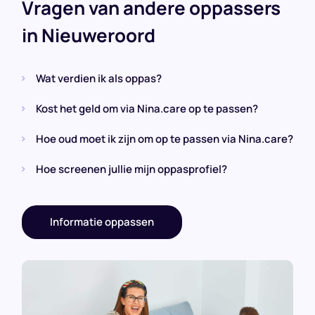
Vragen van andere oppassers
in Nieuweroord
Wat verdien ik als oppas?
Kost het geld om via Nina.care op te passen?
Hoe oud moet ik zijn om op te passen via Nina.care?
Hoe screenen jullie mijn oppasprofiel?
Informatie oppassen