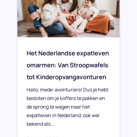
Het Nederlandse expatleven
omarmen: Van Stroopwafels
tot Kinderopvangavonturen
Hallo, mede-avonturiers! Dus je hebt
besloten om je koffers te pakken en
de sprong te wagen naar het
expatleven in Nederland, ook wel
bekend als...