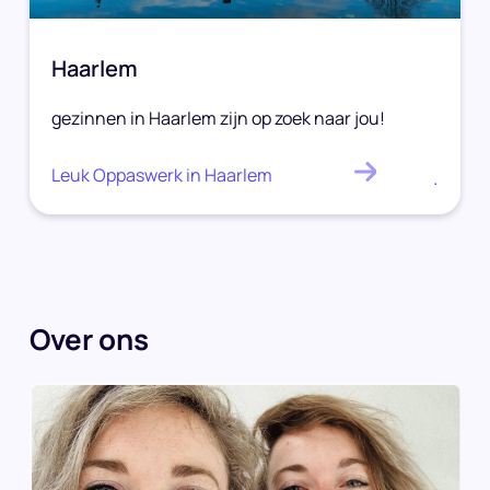
Haarlem
gezinnen in Haarlem zijn op zoek naar jou!
Leuk Oppaswerk in Haarlem
.
Over ons