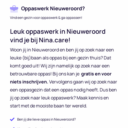
Oppaswerk Nieuweroord?
Vind een gezin voor oppaswerk & ga oppassen!
Leuk oppaswerk in Nieuweroord
vind je bij Nina.care!
Woon jij in Nieuweroord en ben jij op zoek naar een
leuke (bij)baan als oppas bij een gezin thuis? Dat
komt goed uit! Wij zijn namelijk op zoek naar een
betrouwbare oppas! Bij ons kan je
gratis en voor
niets inschrijven.
Vervolgens gaan wij op zoek naar
een oppasgezin dat een oppas nodig heeft. Dus ben
jij op zoek naar leuk oppaswerk? Maak kennis en
start met de mooiste baan ter wereld.
Ben jij die lieve oppas in Nieuweroord?