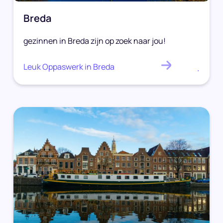
Breda
gezinnen in Breda zijn op zoek naar jou!
Leuk Oppaswerk in Breda
.