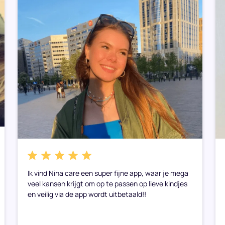
Ik vind Nina care een super fijne app, waar je mega
veel kansen krijgt om op te passen op lieve kindjes
en veilig via de app wordt uitbetaald!!