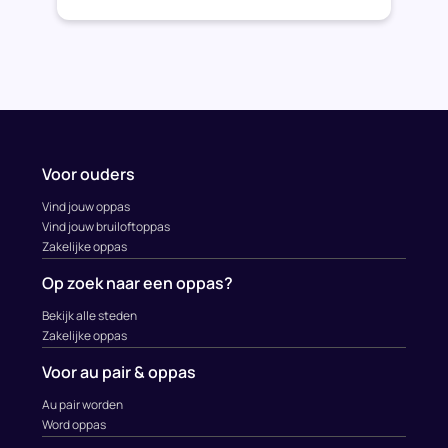
Voor ouders
Vind jouw oppas
Vind jouw bruiloftoppas
Zakelijke oppas
Op zoek naar een oppas?
Bekijk alle steden
Zakelijke oppas
Voor au pair & oppas
Au pair worden
Word oppas