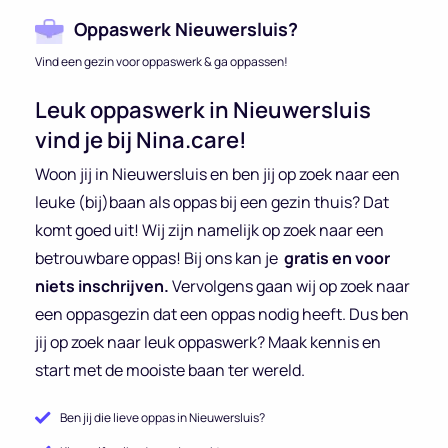
Oppaswerk Nieuwersluis?
Vind een gezin voor oppaswerk & ga oppassen!
Leuk oppaswerk in Nieuwersluis
vind je bij Nina.care!
Woon jij in Nieuwersluis en ben jij op zoek naar een
leuke (bij)baan als oppas bij een gezin thuis? Dat
komt goed uit! Wij zijn namelijk op zoek naar een
betrouwbare oppas! Bij ons kan je
gratis en voor
niets inschrijven.
Vervolgens gaan wij op zoek naar
een oppasgezin dat een oppas nodig heeft. Dus ben
jij op zoek naar leuk oppaswerk? Maak kennis en
start met de mooiste baan ter wereld.
Ben jij die lieve oppas in Nieuwersluis?