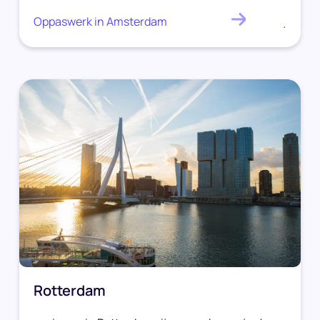
Oppaswerk in Amsterdam
.
Rotterdam