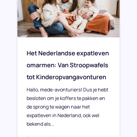
Het Nederlandse expatleven
omarmen: Van Stroopwafels
tot Kinderopvangavonturen
Hallo, mede-avonturiers! Dus je hebt
besloten om je koffers te pakken en
de sprong te wagen naar het
expatleven in Nederland, ook wel
bekend als...