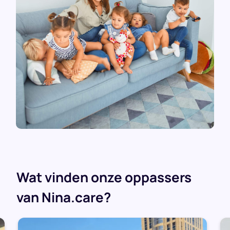
Wat vinden onze oppassers
van Nina.care?