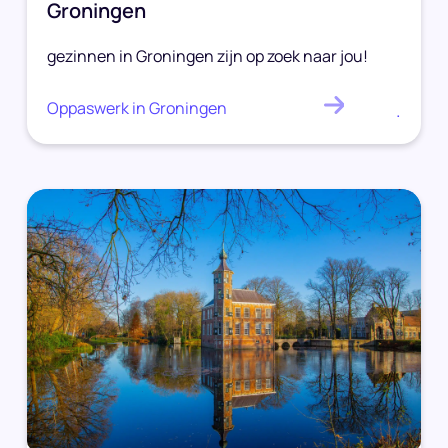
Groningen
gezinnen in Groningen zijn op zoek naar jou!
Oppaswerk in Groningen
.