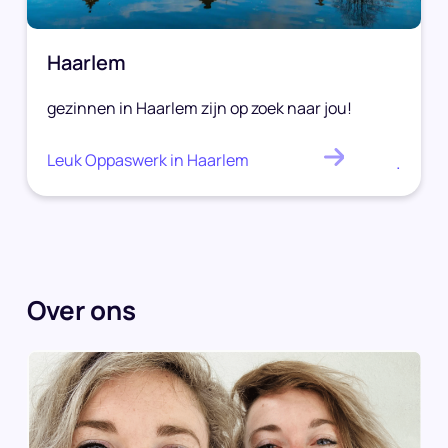
Haarlem
gezinnen in Haarlem zijn op zoek naar jou!
Leuk Oppaswerk in Haarlem
.
Over ons