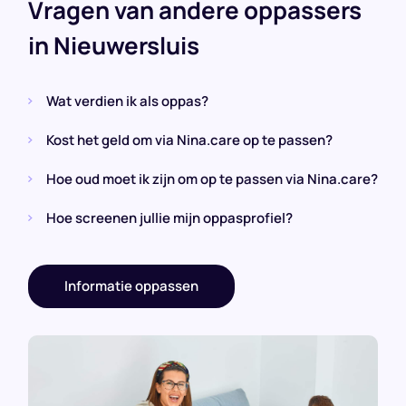
Vragen van andere oppassers
in Nieuwersluis
Wat verdien ik als oppas?
Kost het geld om via Nina.care op te passen?
Hoe oud moet ik zijn om op te passen via Nina.care?
Hoe screenen jullie mijn oppasprofiel?
Informatie oppassen