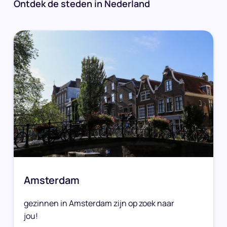
Ontdek de steden in Nederland
Amsterdam
gezinnen in Amsterdam zijn op zoek naar
jou!