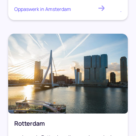
Oppaswerk in Amsterdam
.
Rotterdam