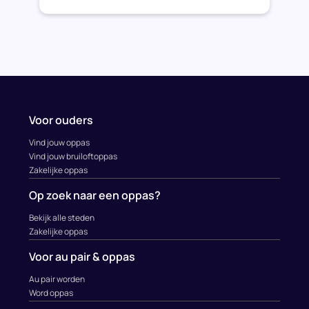
Voor ouders
Vind jouw oppas
Vind jouw bruiloftoppas
Zakelijke oppas
Op zoek naar een oppas?
Bekijk alle steden
Zakelijke oppas
Voor au pair & oppas
Au pair worden
Word oppas