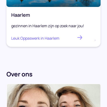
Haarlem
gezinnen in Haarlem zijn op zoek naar jou!
Leuk Oppaswerk in Haarlem
.
Over ons