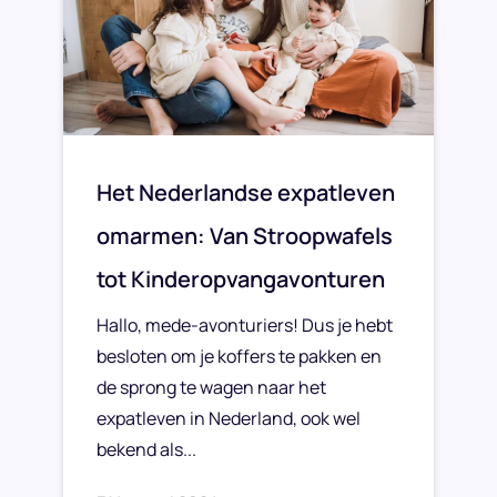
Het Nederlandse expatleven
omarmen: Van Stroopwafels
tot Kinderopvangavonturen
Hallo, mede-avonturiers! Dus je hebt
besloten om je koffers te pakken en
de sprong te wagen naar het
expatleven in Nederland, ook wel
bekend als...