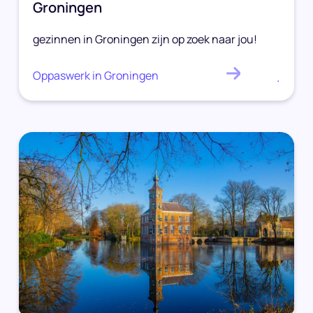
Groningen
gezinnen in Groningen zijn op zoek naar jou!
Oppaswerk in Groningen
.