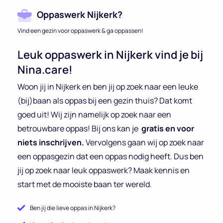
Oppaswerk Nijkerk?
Vind een gezin voor oppaswerk & ga oppassen!
Leuk oppaswerk in Nijkerk vind je bij
Nina.care!
Woon jij in Nijkerk en ben jij op zoek naar een leuke
(bij)baan als oppas bij een gezin thuis? Dat komt
goed uit! Wij zijn namelijk op zoek naar een
betrouwbare oppas! Bij ons kan je
gratis en voor
niets inschrijven.
Vervolgens gaan wij op zoek naar
een oppasgezin dat een oppas nodig heeft. Dus ben
jij op zoek naar leuk oppaswerk? Maak kennis en
start met de mooiste baan ter wereld.
Ben jij die lieve oppas in Nijkerk?