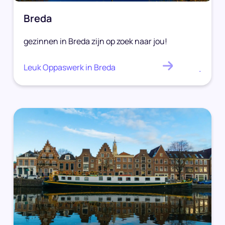
Breda
gezinnen in Breda zijn op zoek naar jou!
Leuk Oppaswerk in Breda
.