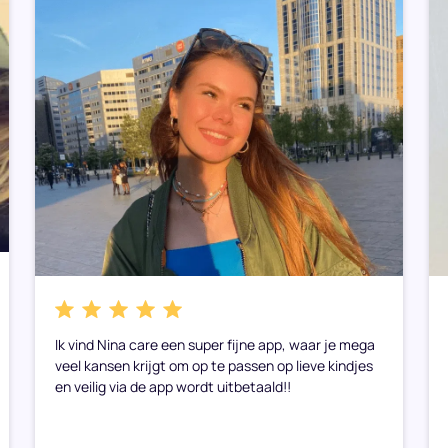
Ik vind Nina care een super fijne app, waar je mega
veel kansen krijgt om op te passen op lieve kindjes
en veilig via de app wordt uitbetaald!!