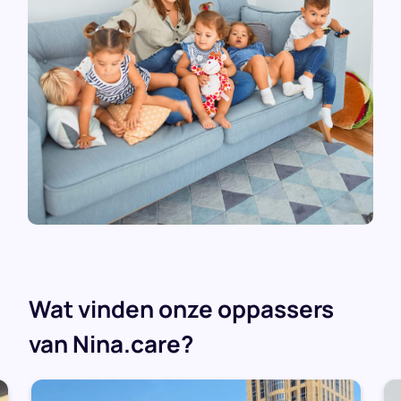
Wat vinden onze oppassers
van Nina.care?