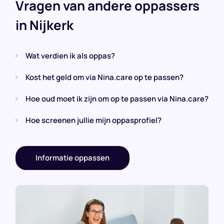
Vragen van andere oppassers
in Nijkerk
Wat verdien ik als oppas?
Kost het geld om via Nina.care op te passen?
Hoe oud moet ik zijn om op te passen via Nina.care?
Hoe screenen jullie mijn oppasprofiel?
Informatie oppassen