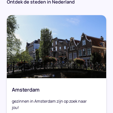
Ontdek de steden in Nederland
Amsterdam
gezinnen in Amsterdam zijn op zoek naar
jou!