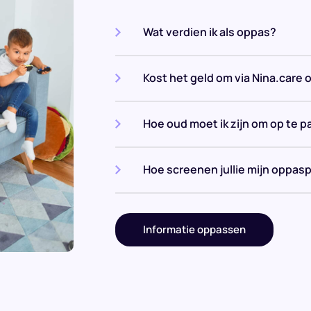
Wat verdien ik als oppas?
Kost het geld om via Nina.care 
Hoe oud moet ik zijn om op te p
Hoe screenen jullie mijn oppasp
Informatie oppassen