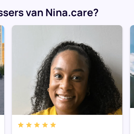
sers van Nina.care?