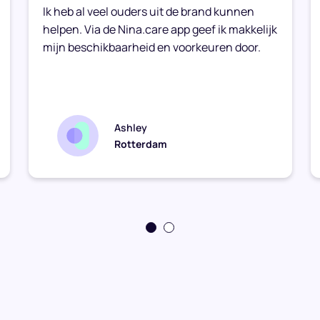
Ik heb al veel ouders uit de brand kunnen
helpen. Via de Nina.care app geef ik makkelijk
mijn beschikbaarheid en voorkeuren door.
Ashley
Rotterdam