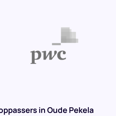
oppassers in Oude Pekela