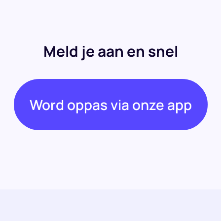
Meld je aan en snel
Word oppas via onze app