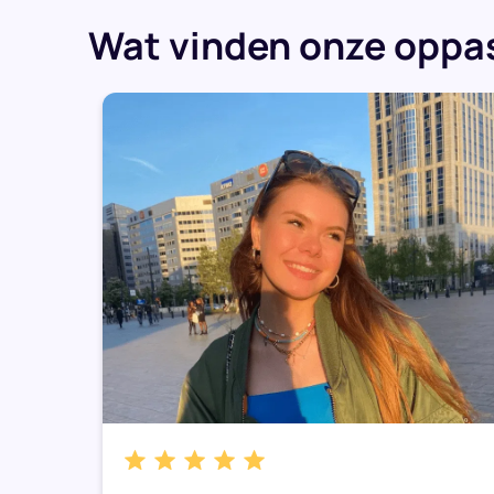
Wat vinden onze oppas