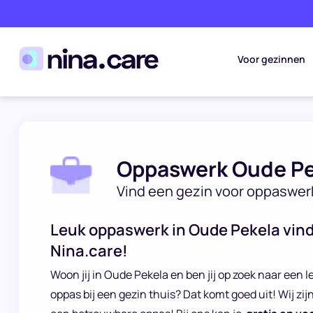
Voor gezinnen
Oppaswerk Oude Pe
Vind een gezin voor oppaswer
Leuk oppaswerk in Oude Pekela vind 
Nina.care!
Woon jij in Oude Pekela en ben jij op zoek naar een l
oppas bij een gezin thuis? Dat komt goed uit! Wij zij