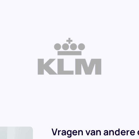
Vragen van andere 