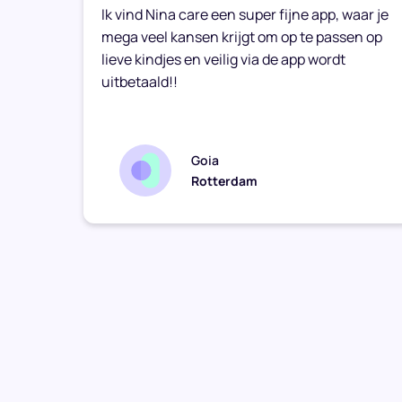
k
Ik vind Nina care een super fijne app, waar je
mega veel kansen krijgt om op te passen op
lieve kindjes en veilig via de app wordt
uitbetaald!!
Goia
Rotterdam