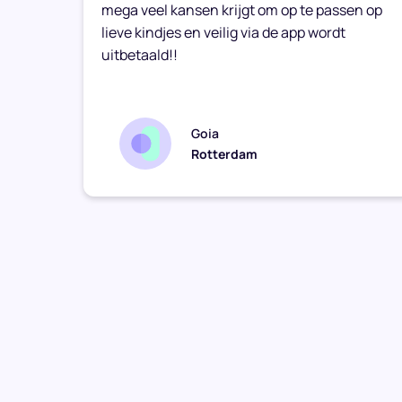
mega veel kansen krijgt om op te passen op
lieve kindjes en veilig via de app wordt
uitbetaald!!
Goia
Rotterdam