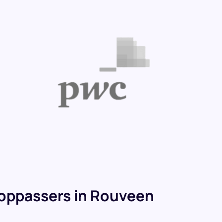
oppassers in Rouveen