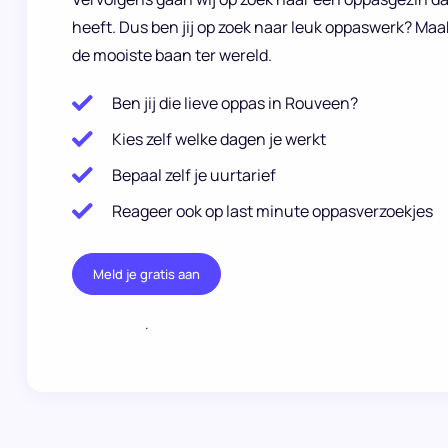
heeft. Dus ben jij op zoek naar leuk oppaswerk? Maa
de mooiste baan ter wereld.
Ben jij die lieve oppas in Rouveen?
Kies zelf welke dagen je werkt
Bepaal zelf je uurtarief
Reageer ook op last minute oppasverzoekjes
Meld je gratis aan
.