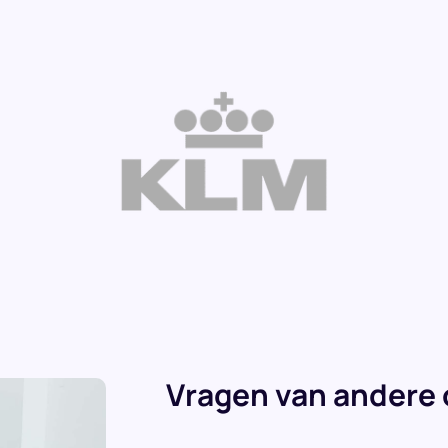
Vragen van andere 