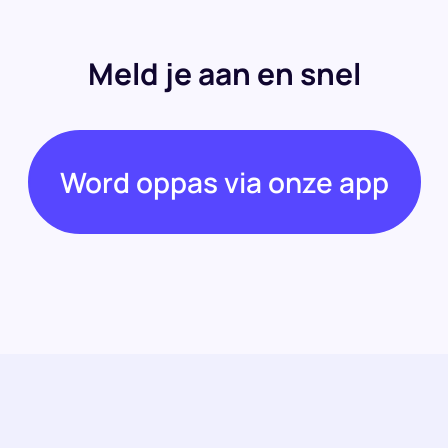
Meld je aan en snel
Word oppas via onze app