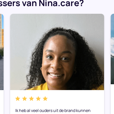
sers van Nina.care?
Ik heb al veel ouders uit de brand kunnen