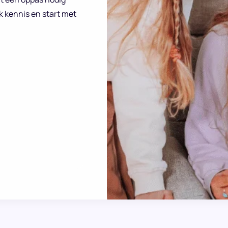
k kennis en start met