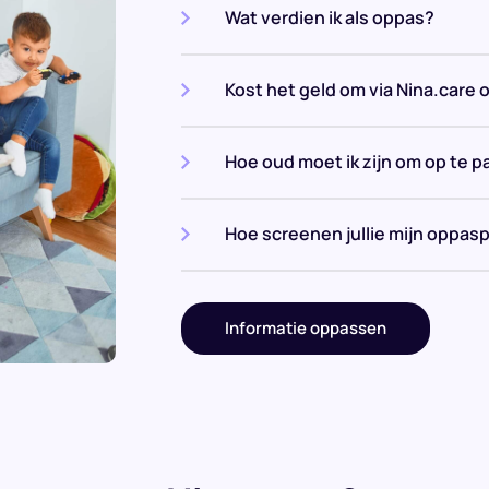
Wat verdien ik als oppas?
Kost het geld om via Nina.care 
Hoe oud moet ik zijn om op te p
Hoe screenen jullie mijn oppasp
Informatie oppassen