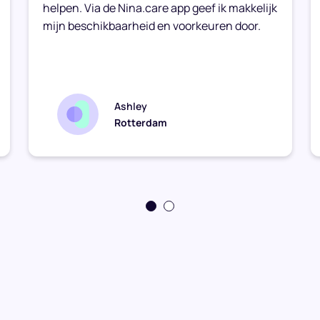
helpen. Via de Nina.care app geef ik makkelijk
mijn beschikbaarheid en voorkeuren door.
Ashley
Rotterdam