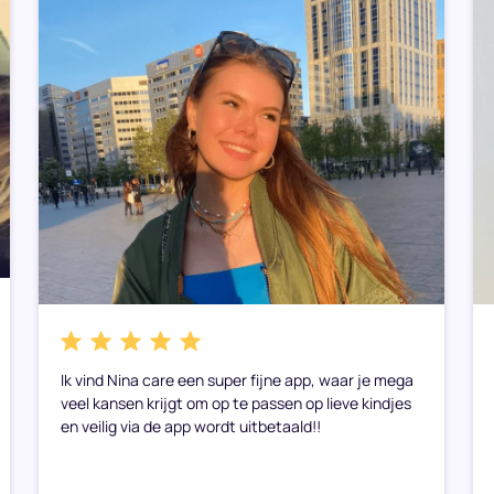
Ik vind Nina care een super fijne app, waar je mega
veel kansen krijgt om op te passen op lieve kindjes
en veilig via de app wordt uitbetaald!!