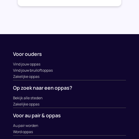
Voor ouders
Vind jouw oppas
Vind jouw bruiloftoppas
Zakelijke oppas
Op zoek naar een oppas?
Bekijk alle steden
Zakelijke oppas
Voor au pair & oppas
Au pair worden
Word oppas