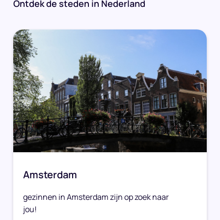
Ontdek de steden in Nederland
Amsterdam
gezinnen in Amsterdam zijn op zoek naar
jou!