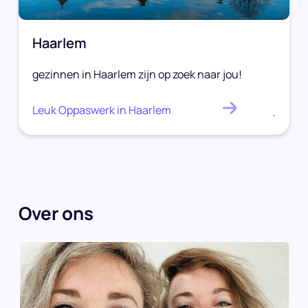
Haarlem
gezinnen in Haarlem zijn op zoek naar jou!
Leuk Oppaswerk in Haarlem
.
Over ons