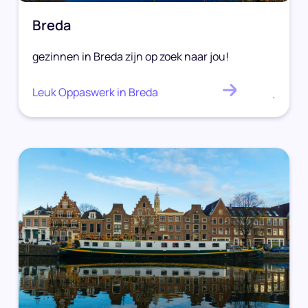
Breda
gezinnen in Breda zijn op zoek naar jou!
Leuk Oppaswerk in Breda
.