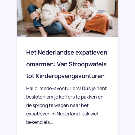
Het Nederlandse expatleven
omarmen: Van Stroopwafels
tot Kinderopvangavonturen
Hallo, mede-avonturiers! Dus je hebt
besloten om je koffers te pakken en
de sprong te wagen naar het
expatleven in Nederland, ook wel
bekend als...