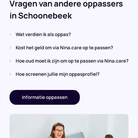
Vragen van andere oppassers
in Schoonebeek
Wat verdien ik als oppas?
Kost het geld om via Nina.care op te passen?
Hoe oud moet ik zijn om op te passen via Nina.care?
Hoe screenen jullie mijn oppasprofiel?
Informatie oppassen