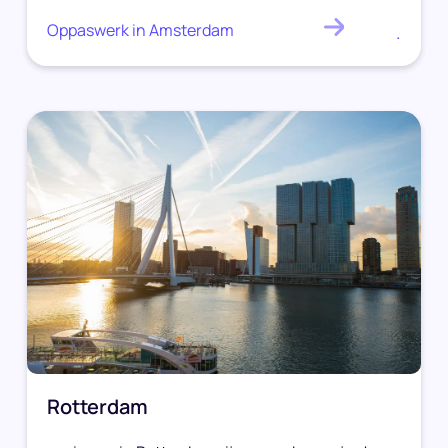
Oppaswerk in Amsterdam
.
Rotterdam