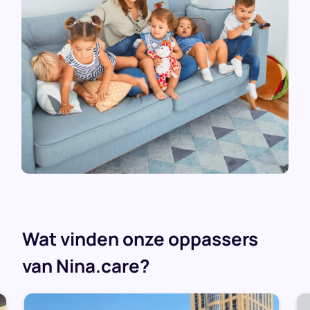
Wat vinden onze oppassers
van Nina.care?