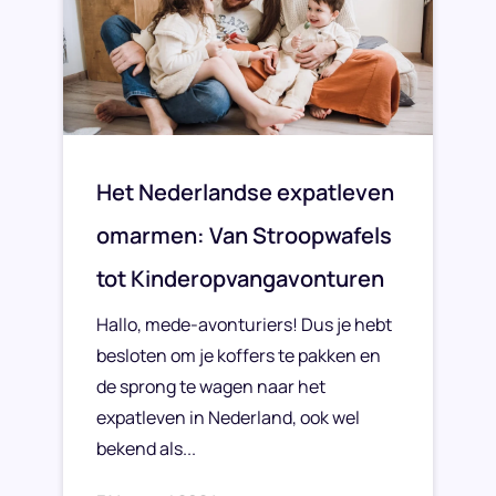
Het Nederlandse expatleven
omarmen: Van Stroopwafels
tot Kinderopvangavonturen
Hallo, mede-avonturiers! Dus je hebt
besloten om je koffers te pakken en
de sprong te wagen naar het
expatleven in Nederland, ook wel
bekend als...