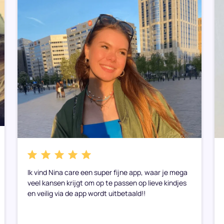
Ik vind Nina care een super fijne app, waar je mega
veel kansen krijgt om op te passen op lieve kindjes
en veilig via de app wordt uitbetaald!!