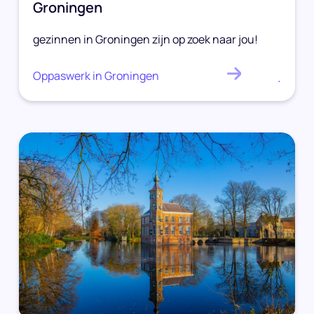
Groningen
gezinnen in Groningen zijn op zoek naar jou!
Oppaswerk in Groningen
.