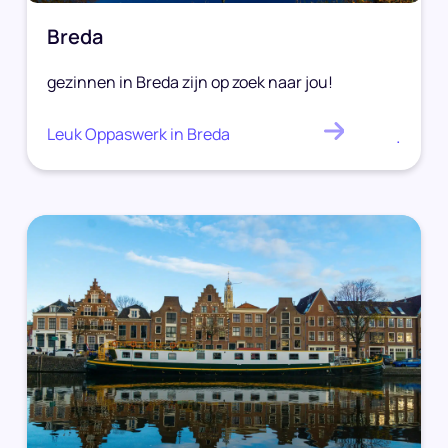
Breda
gezinnen in Breda zijn op zoek naar jou!
Leuk Oppaswerk in Breda
.