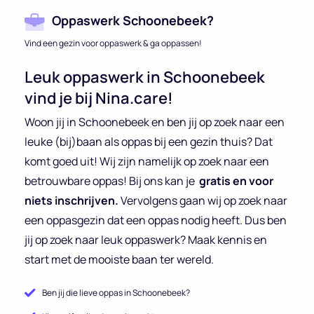
Oppaswerk Schoonebeek?
Vind een gezin voor oppaswerk & ga oppassen!
Leuk oppaswerk in Schoonebeek
vind je bij Nina.care!
Woon jij in Schoonebeek en ben jij op zoek naar een
leuke (bij)baan als oppas bij een gezin thuis? Dat
komt goed uit! Wij zijn namelijk op zoek naar een
betrouwbare oppas! Bij ons kan je
gratis en voor
niets inschrijven.
Vervolgens gaan wij op zoek naar
een oppasgezin dat een oppas nodig heeft. Dus ben
jij op zoek naar leuk oppaswerk? Maak kennis en
start met de mooiste baan ter wereld.
Ben jij die lieve oppas in Schoonebeek?