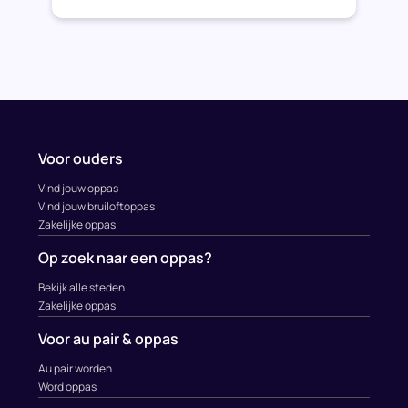
Voor ouders
Vind jouw oppas
Vind jouw bruiloftoppas
Zakelijke oppas
Op zoek naar een oppas?
Bekijk alle steden
Zakelijke oppas
Voor au pair & oppas
Au pair worden
Word oppas