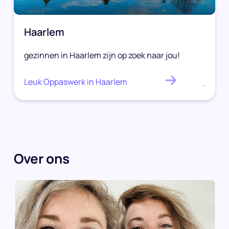
Haarlem
gezinnen in Haarlem zijn op zoek naar jou!
Leuk Oppaswerk in Haarlem
.
Over ons