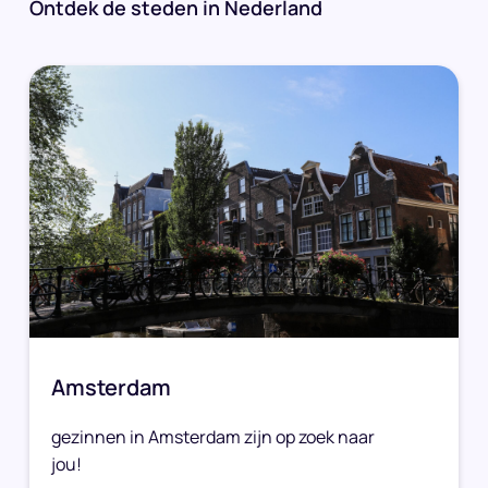
Ontdek de steden in Nederland
Amsterdam
gezinnen in Amsterdam zijn op zoek naar
jou!