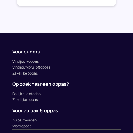
Voor ouders
Vind jouw oppas
Vind jouw bruiloftoppas
Zakelijke oppas
Op zoek naar een oppas?
Bekijk alle steden
Zakelijke oppas
Voor au pair & oppas
Au pair worden
Word oppas