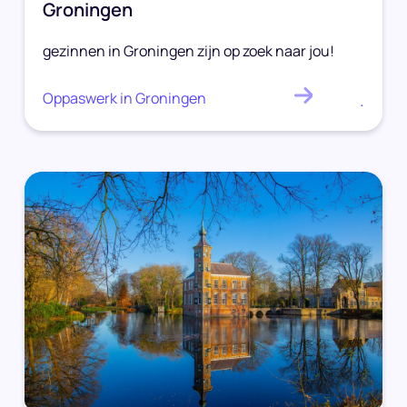
Groningen
gezinnen in Groningen zijn op zoek naar jou!
Oppaswerk in Groningen
.