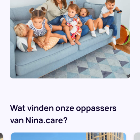
Wat vinden onze oppassers
van Nina.care?