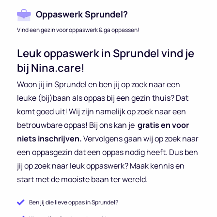
Oppaswerk Sprundel?
Vind een gezin voor oppaswerk & ga oppassen!
Leuk oppaswerk in Sprundel vind je
bij Nina.care!
Woon jij in Sprundel en ben jij op zoek naar een
leuke (bij)baan als oppas bij een gezin thuis? Dat
komt goed uit! Wij zijn namelijk op zoek naar een
betrouwbare oppas! Bij ons kan je
gratis en voor
niets inschrijven.
Vervolgens gaan wij op zoek naar
een oppasgezin dat een oppas nodig heeft. Dus ben
jij op zoek naar leuk oppaswerk? Maak kennis en
start met de mooiste baan ter wereld.
Ben jij die lieve oppas in Sprundel?