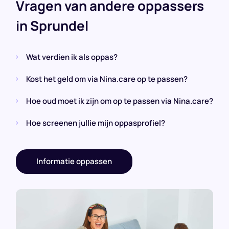
Vragen van andere oppassers
in Sprundel
Wat verdien ik als oppas?
Kost het geld om via Nina.care op te passen?
Hoe oud moet ik zijn om op te passen via Nina.care?
Hoe screenen jullie mijn oppasprofiel?
Informatie oppassen