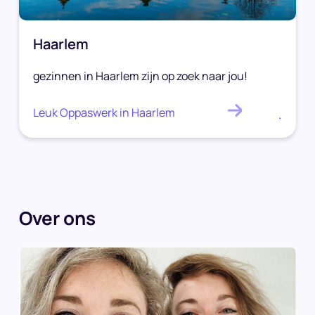
Haarlem
gezinnen in Haarlem zijn op zoek naar jou!
Leuk Oppaswerk in Haarlem
.
Over ons