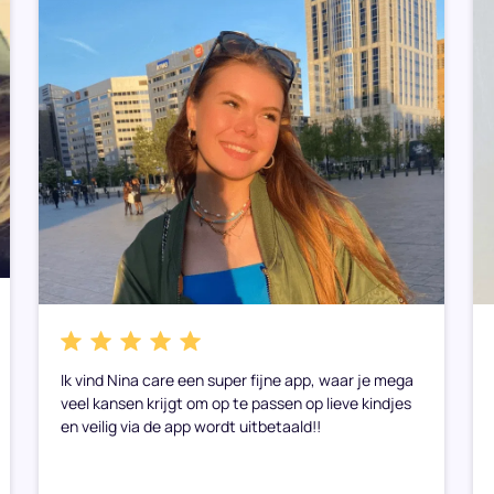
Ik vind Nina care een super fijne app, waar je mega
veel kansen krijgt om op te passen op lieve kindjes
en veilig via de app wordt uitbetaald!!