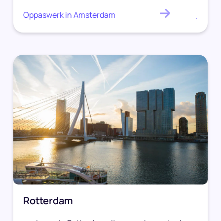
Oppaswerk in Amsterdam
.
Rotterdam