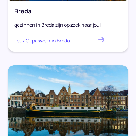
Breda
gezinnen in Breda zijn op zoek naar jou!
Leuk Oppaswerk in Breda
.