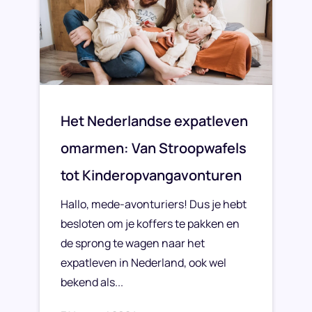
Het Nederlandse expatleven
omarmen: Van Stroopwafels
tot Kinderopvangavonturen
Hallo, mede-avonturiers! Dus je hebt
besloten om je koffers te pakken en
de sprong te wagen naar het
expatleven in Nederland, ook wel
bekend als...