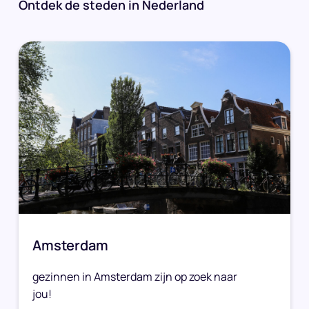
Ontdek de steden in Nederland
Amsterdam
gezinnen in Amsterdam zijn op zoek naar
jou!