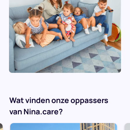
Wat vinden onze oppassers
van Nina.care?