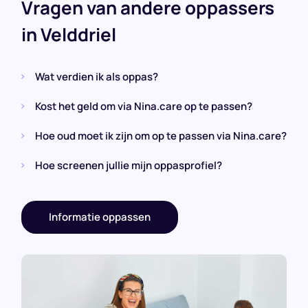
Vragen van andere oppassers
in Velddriel
Wat verdien ik als oppas?
Kost het geld om via Nina.care op te passen?
Hoe oud moet ik zijn om op te passen via Nina.care?
Hoe screenen jullie mijn oppasprofiel?
Informatie oppassen