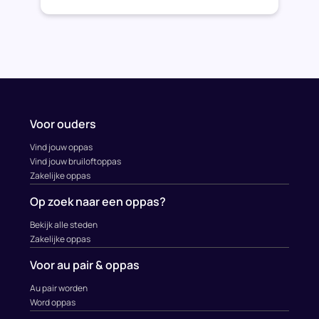
Voor ouders
Vind jouw oppas
Vind jouw bruiloftoppas
Zakelijke oppas
Op zoek naar een oppas?
Bekijk alle steden
Zakelijke oppas
Voor au pair & oppas
Au pair worden
Word oppas