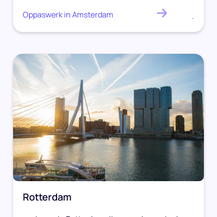
Oppaswerk in Amsterdam
.
Rotterdam