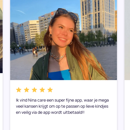
Ik vind Nina care een super fijne app, waar je mega
veel kansen krijgt om op te passen op lieve kindjes
en veilig via de app wordt uitbetaald!!