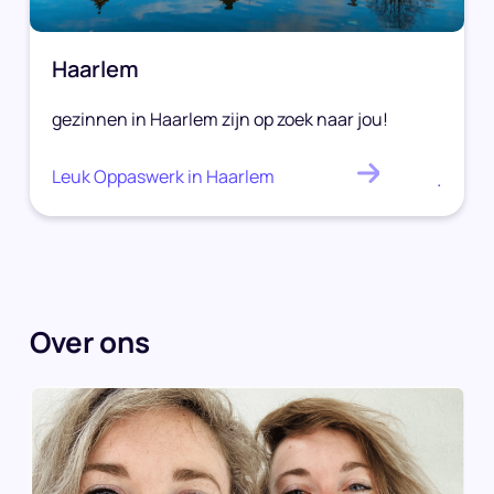
Haarlem
gezinnen in Haarlem zijn op zoek naar jou!
Leuk Oppaswerk in Haarlem
.
Over ons