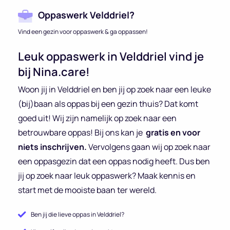
Oppaswerk Velddriel?
Vind een gezin voor oppaswerk & ga oppassen!
Leuk oppaswerk in Velddriel vind je
bij Nina.care!
Woon jij in Velddriel en ben jij op zoek naar een leuke
(bij)baan als oppas bij een gezin thuis? Dat komt
goed uit! Wij zijn namelijk op zoek naar een
betrouwbare oppas! Bij ons kan je
gratis en voor
niets inschrijven.
Vervolgens gaan wij op zoek naar
een oppasgezin dat een oppas nodig heeft. Dus ben
jij op zoek naar leuk oppaswerk? Maak kennis en
start met de mooiste baan ter wereld.
Ben jij die lieve oppas in Velddriel?