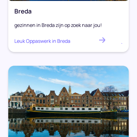
Breda
gezinnen in Breda zijn op zoek naar jou!
Leuk Oppaswerk in Breda
.