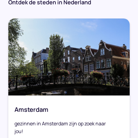
Ontdek de steden in Nederland
Amsterdam
gezinnen in Amsterdam zijn op zoek naar
jou!