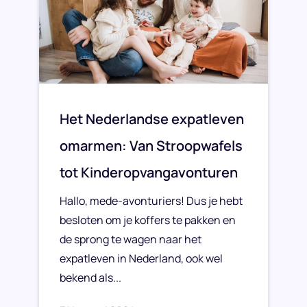
Het Nederlandse expatleven
omarmen: Van Stroopwafels
tot Kinderopvangavonturen
Hallo, mede-avonturiers! Dus je hebt
besloten om je koffers te pakken en
de sprong te wagen naar het
expatleven in Nederland, ook wel
bekend als...