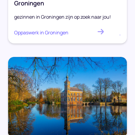
Groningen
gezinnen in Groningen zijn op zoek naar jou!
Oppaswerk in Groningen
.