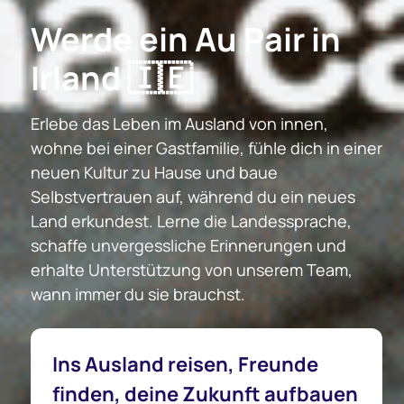
Werde ein Au Pair in
Irland 🇮🇪
Erlebe das Leben im Ausland von innen,
wohne bei einer Gastfamilie, fühle dich in einer
neuen Kultur zu Hause und baue
Selbstvertrauen auf, während du ein neues
Land erkundest. Lerne die Landessprache,
schaffe unvergessliche Erinnerungen und
erhalte Unterstützung von unserem Team,
wann immer du sie brauchst.
Ins Ausland reisen, Freunde
finden, deine Zukunft aufbauen