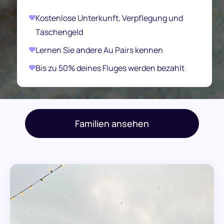
Kostenlose Unterkunft, Verpflegung und
Taschengeld
Lernen Sie andere Au Pairs kennen
Bis zu 50% deines Fluges werden bezahlt
Familien ansehen