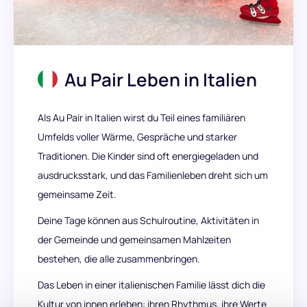
Au Pair Leben in Italien
Als Au Pair in Italien wirst du Teil eines familiären
Umfelds voller Wärme, Gespräche und starker
Traditionen. Die Kinder sind oft energiegeladen und
ausdrucksstark, und das Familienleben dreht sich um
gemeinsame Zeit.
Deine Tage können aus Schulroutine, Aktivitäten in
der Gemeinde und gemeinsamen Mahlzeiten
bestehen, die alle zusammenbringen.
Das Leben in einer italienischen Familie lässt dich die
Kultur von innen erleben: ihren Rhythmus, ihre Werte