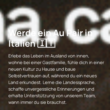
Werde ein Au Pair in
Italien 🇮🇹
Erlebe das Leben im Ausland von innen,
wohne bei einer Gastfamilie, fühle dich in einer
neuen Kultur zu Hause und baue
Selbstvertrauen auf, während du ein neues
Land erkundest. Lerne die Landessprache,
schaffe unvergessliche Erinnerungen und
erhalte Unterstützung von unserem Team,
wann immer du sie brauchst.