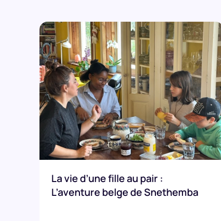
La vie d’une fille au pair :
L’aventure belge de Snethemba