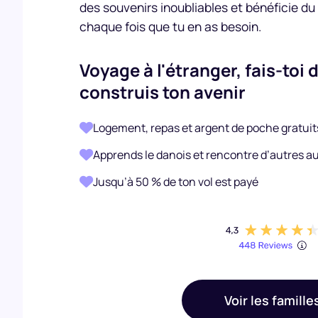
des souvenirs inoubliables et bénéficie du
chaque fois que tu en as besoin.
Voyage à l'étranger, fais-toi 
construis ton avenir
Logement, repas et argent de poche gratuit
Apprends le danois et rencontre d’autres au
Jusqu’à 50 % de ton vol est payé
Voir les famille