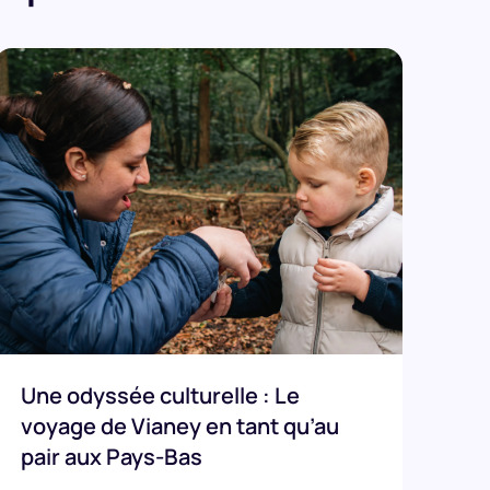
Une odyssée culturelle : Le
voyage de Vianey en tant qu’au
pair aux Pays-Bas