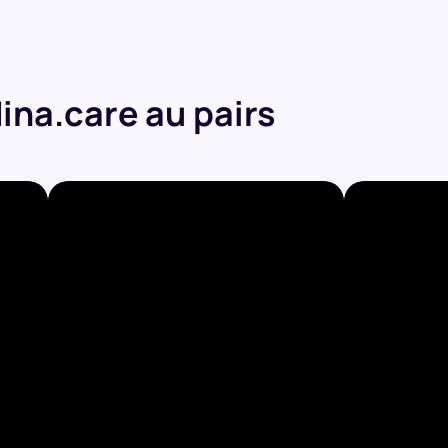
ina.care au pairs