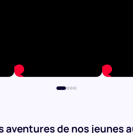
es aventures de nos jeunes a