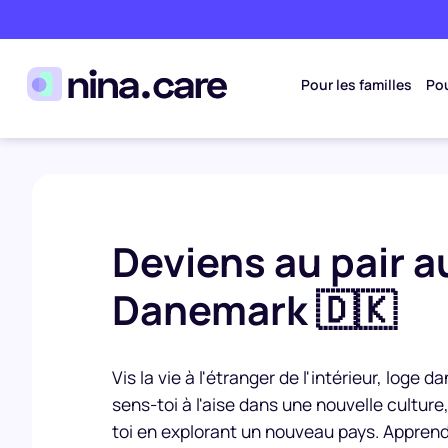
Pour les familles
Pou
Deviens au pair a
Danemark 🇩🇰
Vis la vie à l'étranger de l'intérieur, loge d
sens-toi à l'aise dans une nouvelle cultur
toi en explorant un nouveau pays. Apprends