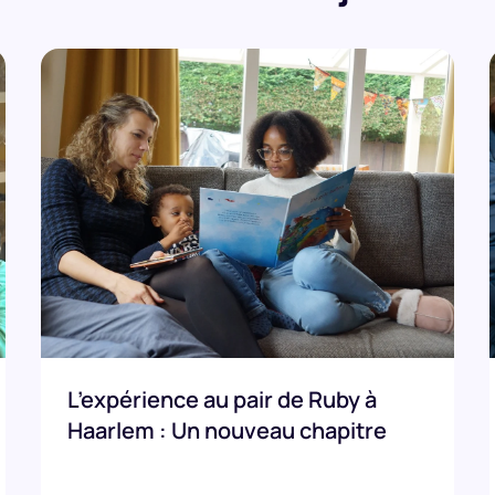
L’expérience au pair de Ruby à
Haarlem : Un nouveau chapitre