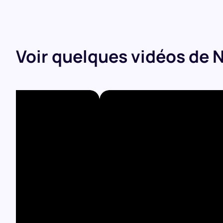
Voir quelques vidéos de N