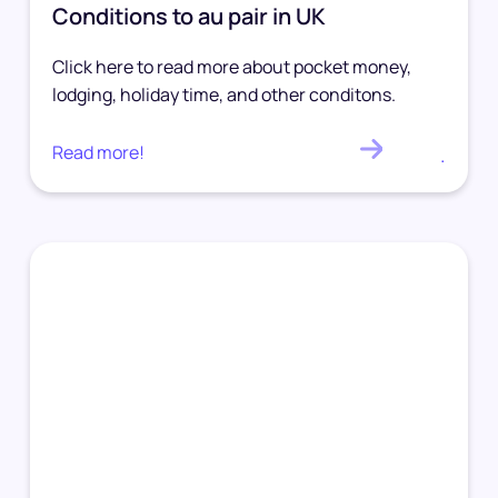
Conditions to au pair in UK
Click here to read more about pocket money,
lodging, holiday time, and other conditons.
Read more!
.