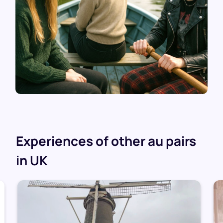
Experiences of other au pairs
in UK