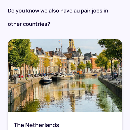
Do you know we also have au pair jobs in
other countries?
The Netherlands