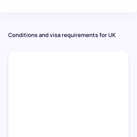
Conditions and visa requirements for UK