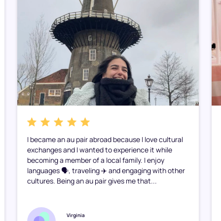
I became an au pair abroad because I love cultural
exchanges and I wanted to experience it while
becoming a member of a local family. I enjoy
languages 🗣️, traveling ✈️ and engaging with other
cultures. Being an au pair gives me that...
Virginia